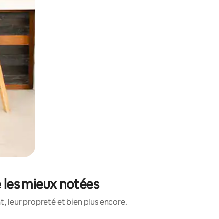
e les mieux notées
, leur propreté et bien plus encore.