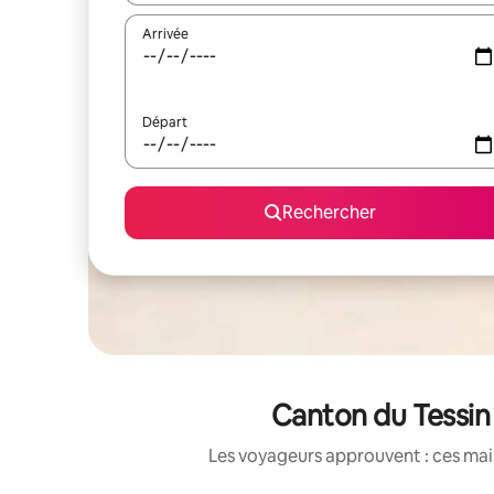
Arrivée
Départ
Rechercher
Canton du Tessin 
Les voyageurs approuvent : ces mais