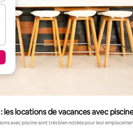
: les locations de vacances avec piscin
ons avec piscine sont très bien notées pour leur emplacement