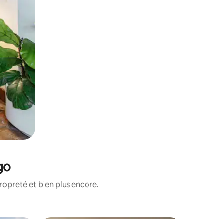
go
ropreté et bien plus encore.