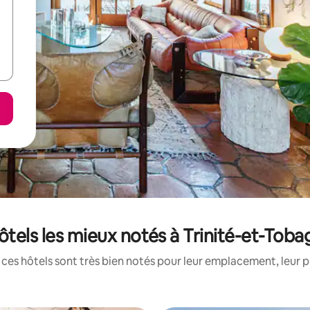
ôtels les mieux notés à Trinité-et-Toba
ces hôtels sont très bien notés pour leur emplacement, leur p