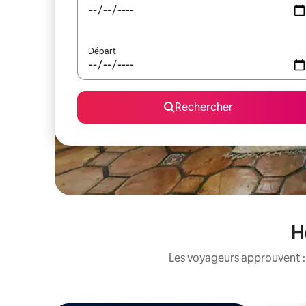
Départ
Rechercher
H
Les voyageurs approuvent : 