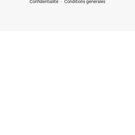
Confidentialité
Conditions générales