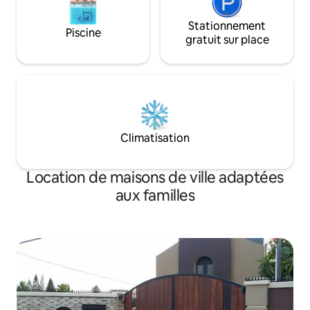
Stationnement
Piscine
gratuit sur place
Climatisation
Location de maisons de ville adaptées
aux familles