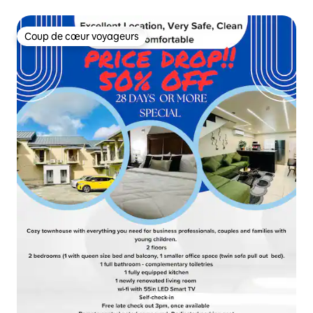
Coup de cœur voyageurs
Coup de cœur voyageurs