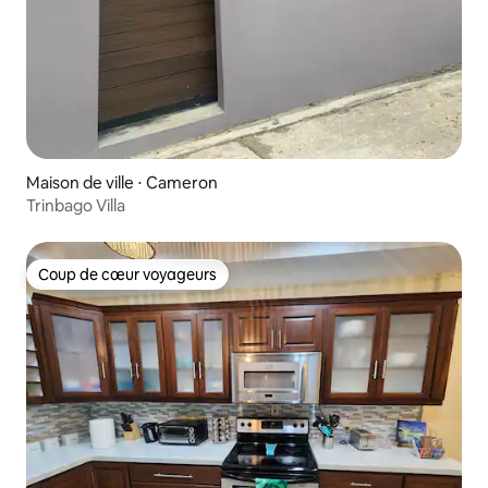
Maison de ville ⋅ Cameron
Trinbago Villa
Coup de cœur voyageurs
Coup de cœur voyageurs