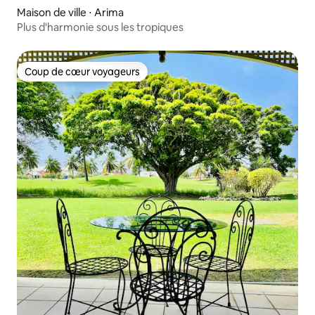
Maison de ville ⋅ Arima
Plus d'harmonie sous les tropiques
Coup de cœur voyageurs
Coup de cœur voyageurs