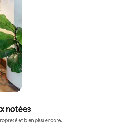
eux notées
ropreté et bien plus encore.