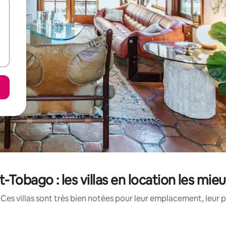
t-Tobago : les villas en location les mi
Ces villas sont très bien notées pour leur emplacement, leur p