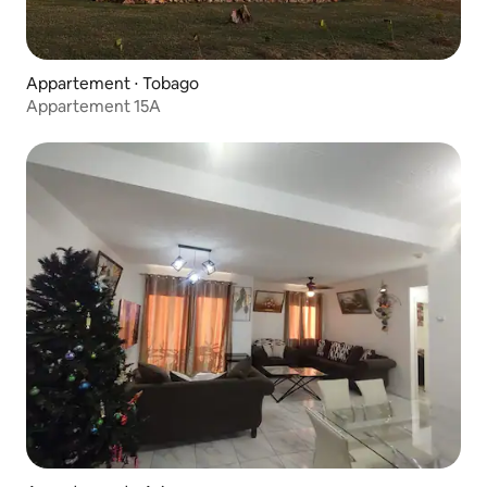
Appartement ⋅ Tobago
Appartement 15A