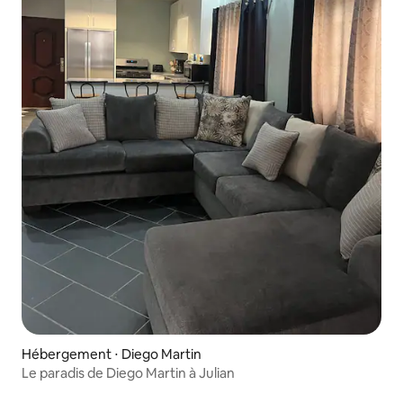
Hébergement ⋅ Diego Martin
Le paradis de Diego Martin à Julian