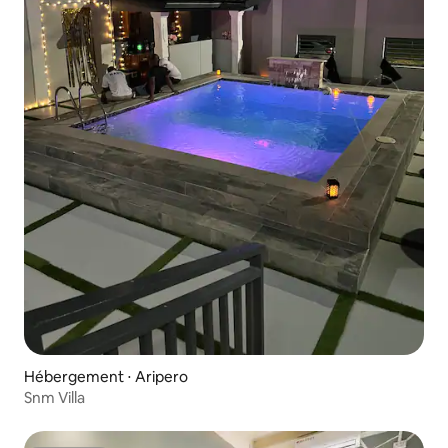
Hébergement ⋅ Aripero
Snm Villa