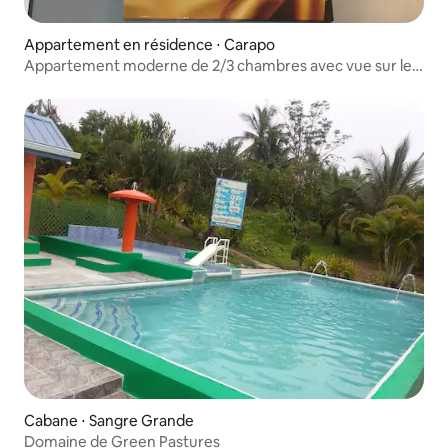
Appartement en résidence ⋅ Carapo
Appartement moderne de 2/3 chambres avec vue sur le
lac
Cabane ⋅ Sangre Grande
Domaine de Green Pastures