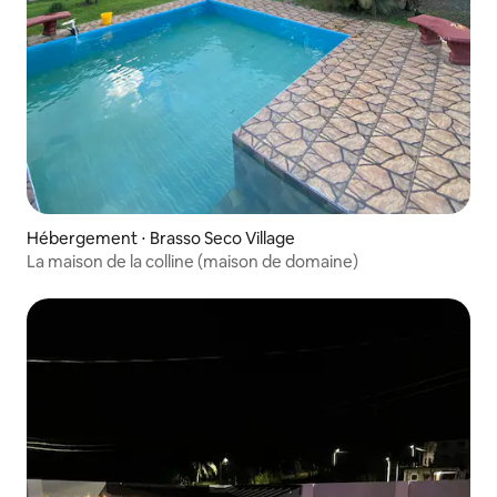
Hébergement ⋅ Brasso Seco Village
La maison de la colline (maison de domaine)