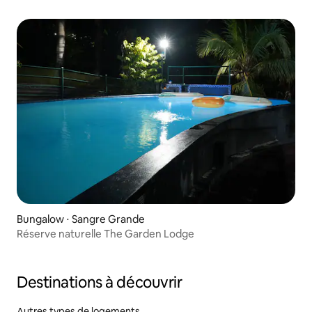
Bungalow ⋅ Sangre Grande
Réserve naturelle The Garden Lodge
Destinations à découvrir
Autres types de logements