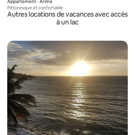
Appartement ⋅ Arima
Pittoresque et confortable
Autres locations de vacances avec accès
à un lac