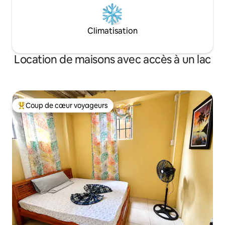
Climatisation
Location de maisons avec accès à un lac
Coup de cœur voyageurs
Coups de cœur voyageurs les plus appréciés