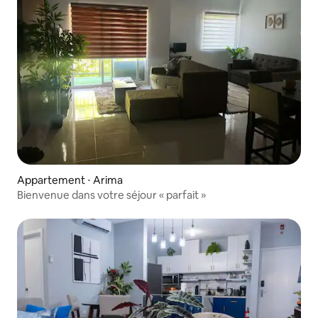
Appartement ⋅ Arima
Bienvenue dans votre séjour « parfait »