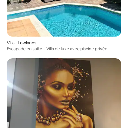
Villa ⋅ Lowlands
Escapade en suite – Villa de luxe avec piscine privée