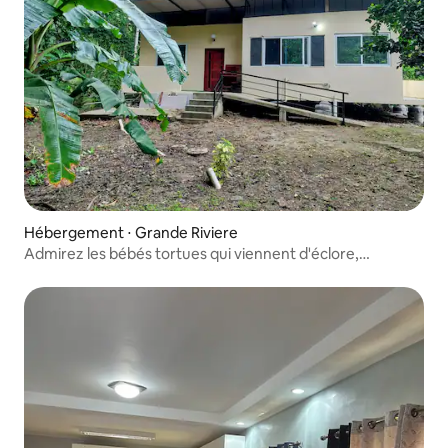
Hébergement ⋅ Grande Riviere
Admirez les bébés tortues qui viennent d'éclore,
Riverfront GR