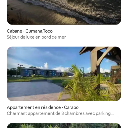
Cabane ⋅ Cumana,Toco
Séjour de luxe en bord de mer
Appartement en résidence ⋅ Carapo
Charmant appartement de 3 chambres avec parking
réservé pour 2