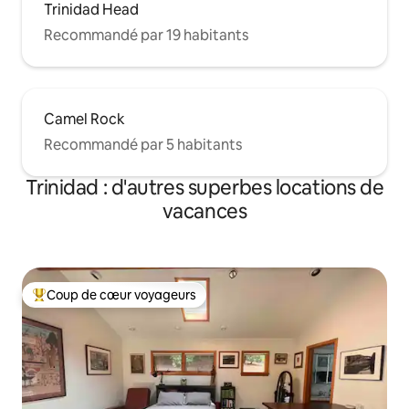
Trinidad Head
Recommandé par 19 habitants
Camel Rock
Recommandé par 5 habitants
Trinidad : d'autres superbes locations de
vacances
Coup de cœur voyageurs
Coups de cœur voyageurs les plus appréciés