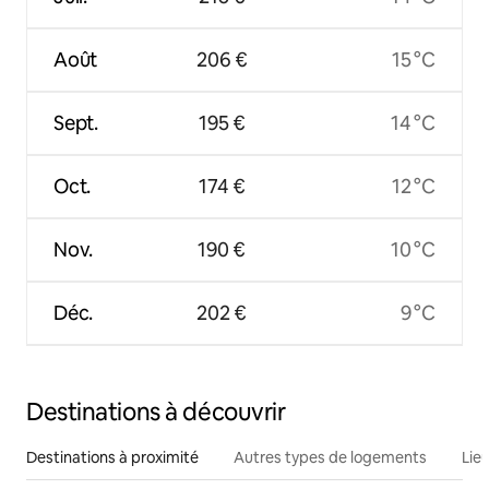
Août
206 €
15 °C
Sept.
195 €
14 °C
Oct.
174 €
12 °C
Nov.
190 €
10 °C
Déc.
202 €
9 °C
Destinations à découvrir
Destinations à proximité
Autres types de logements
Lie