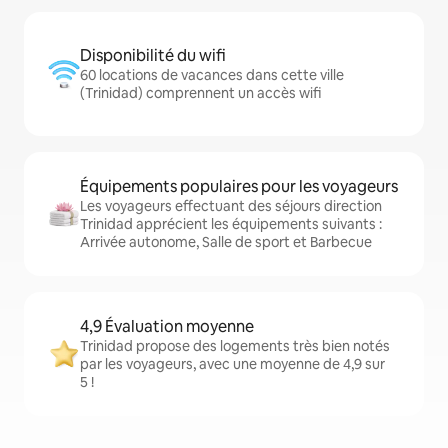
Disponibilité du wifi
60 locations de vacances dans cette ville
(Trinidad) comprennent un accès wifi
Équipements populaires pour les voyageurs
Les voyageurs effectuant des séjours direction
Trinidad apprécient les équipements suivants :
Arrivée autonome, Salle de sport et Barbecue
4,9 Évaluation moyenne
Trinidad propose des logements très bien notés
par les voyageurs, avec une moyenne de 4,9 sur
5 !