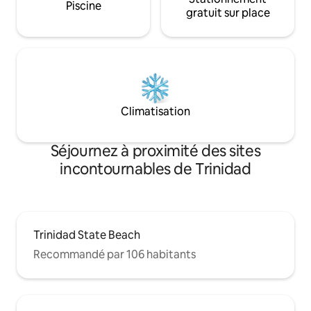
Piscine
gratuit sur place
Climatisation
Séjournez à proximité des sites
incontournables de Trinidad
Trinidad State Beach
Recommandé par 106 habitants