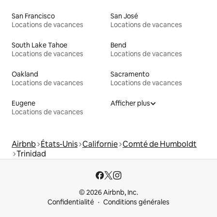
San Francisco
San José
Locations de vacances
Locations de vacances
South Lake Tahoe
Bend
Locations de vacances
Locations de vacances
Oakland
Sacramento
Locations de vacances
Locations de vacances
Eugene
Afficher plus
Locations de vacances
Airbnb
États-Unis
Californie
Comté de Humboldt
Trinidad
© 2026 Airbnb, Inc.
Confidentialité
Conditions générales