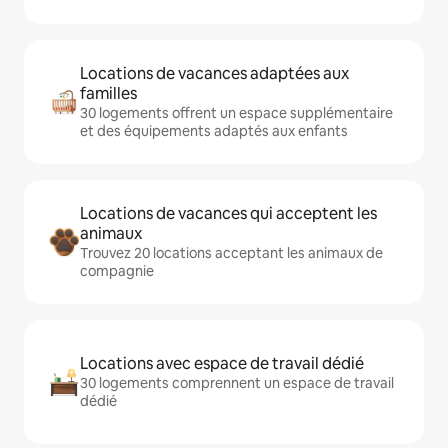
Locations de vacances adaptées aux
familles
30 logements offrent un espace supplémentaire
et des équipements adaptés aux enfants
Locations de vacances qui acceptent les
animaux
Trouvez 20 locations acceptant les animaux de
compagnie
Locations avec espace de travail dédié
30 logements comprennent un espace de travail
dédié