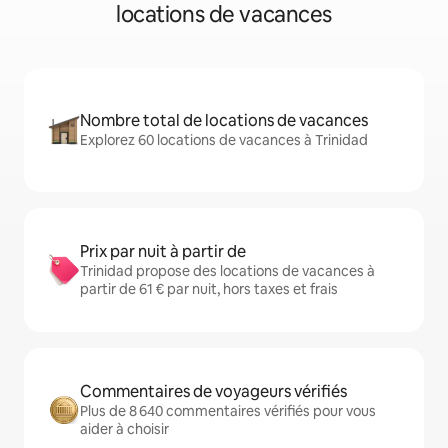
locations de vacances
Nombre total de locations de vacances
Explorez 60 locations de vacances à Trinidad
Prix par nuit à partir de
Trinidad propose des locations de vacances à
partir de 61 € par nuit, hors taxes et frais
Commentaires de voyageurs vérifiés
Plus de 8 640 commentaires vérifiés pour vous
aider à choisir