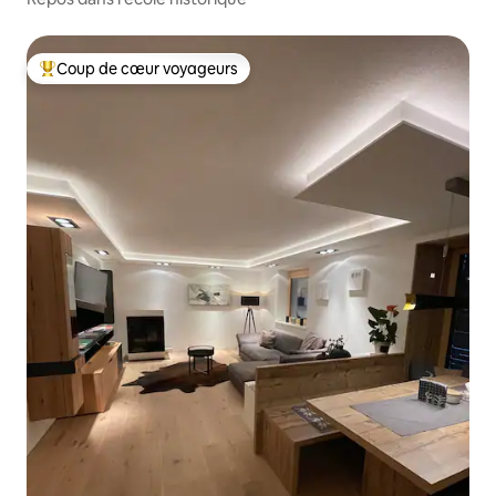
Coup de cœur voyageurs
Coups de cœur voyageurs les plus appréciés