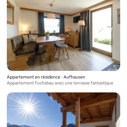
Appartement en résidence ⋅ Aufhausen
Appartement Fuchsbau avec une terrasse fantastique