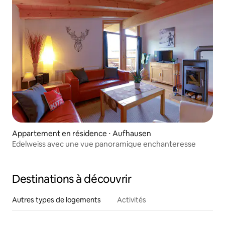
Appartement en résidence ⋅ Aufhausen
Edelweiss avec une vue panoramique enchanteresse
Destinations à découvrir
Autres types de logements
Activités