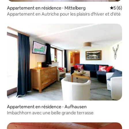
Appartement en résidence ⋅ Mittelberg
Évaluatio
5 (6)
Appartement en Autriche pour les plaisirs d'hiver et d'été
Appartement en résidence ⋅ Aufhausen
Imbachhorn avec une belle grande terrasse