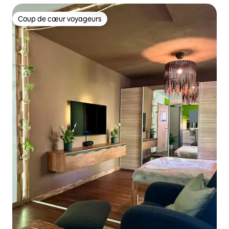
Coup de cœur voyageurs
Coup de cœur voyageurs