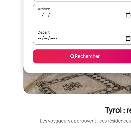
Arrivée
Départ
Rechercher
Tyrol :
Les voyageurs approuvent : ces résidences 