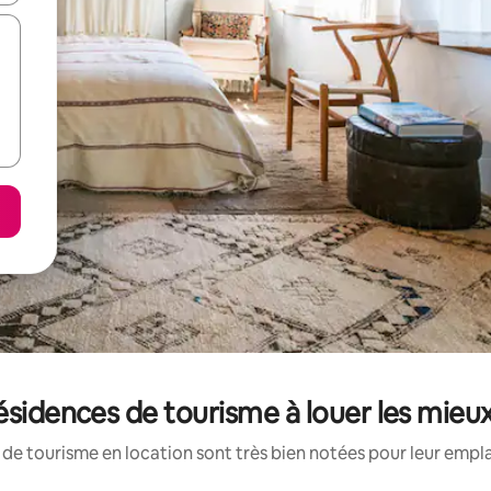
 résidences de tourisme à louer les mieu
de tourisme en location sont très bien notées pour leur empl