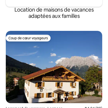
Location de maisons de vacances
adaptées aux familles
Coup de cœur voyageurs
Coup de cœur voyageurs