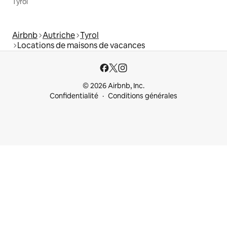
Tyrol
Airbnb
Autriche
Tyrol
Locations de maisons de vacances
© 2026 Airbnb, Inc.
Confidentialité
Conditions générales