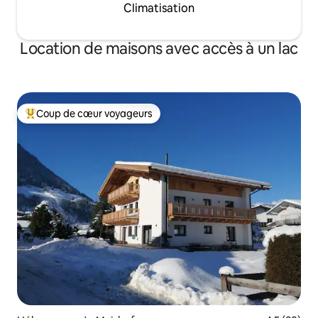
Climatisation
Location de maisons avec accès à un lac
Coup de cœur voyageurs
Coups de cœur voyageurs les plus appréciés