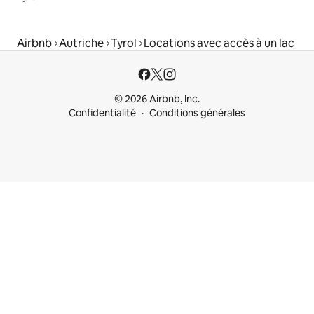
Airbnb
Autriche
Tyrol
Locations avec accès à un lac
© 2026 Airbnb, Inc.
Confidentialité
Conditions générales