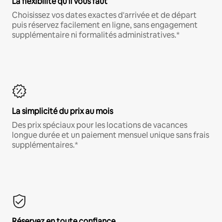
La flexibilité qu'il vous faut
Choisissez vos dates exactes d'arrivée et de départ
puis réservez facilement en ligne, sans engagement
supplémentaire ni formalités administratives.*
La simplicité du prix au mois
Des prix spéciaux pour les locations de vacances
longue durée et un paiement mensuel unique sans frais
supplémentaires.*
Réservez en toute confiance