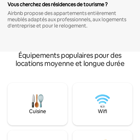
Vous cherchez des résidences de tourisme ?
Airbnb propose des appartements entièrement
meublés adaptés aux professionnels, aux logements
d'entreprise et pour le relogement.
Équipements populaires pour des
locations moyenne et longue durée
Cuisine
Wifi