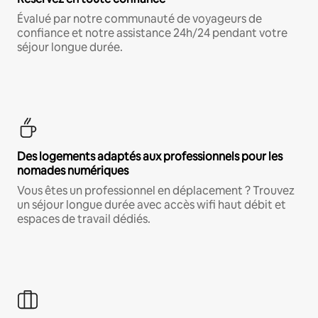
Évalué par notre communauté de voyageurs de
confiance et notre assistance 24h/24 pendant votre
séjour longue durée.
Des logements adaptés aux professionnels pour les
nomades numériques
Vous êtes un professionnel en déplacement ? Trouvez
un séjour longue durée avec accès wifi haut débit et
espaces de travail dédiés.