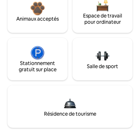
Espace de travail
Animaux acceptés
pour ordinateur
Stationnement
Salle de sport
gratuit sur place
Résidence de tourisme