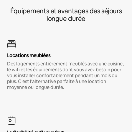
Équipements et avantages des séjours
longue durée
Locations meublées
Des logements entièrement meublés avec une cuisine,
le wifi et les équipements dont vous avez besoin pour
vous installer confortablement pendant un mois ou
plus. C'est l'alternative parfaite à une location
moyenne ou longue durée.