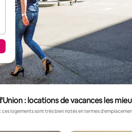
Union : locations de vacances les mie
: ces logements sont très bien notés en termes d'emplacement