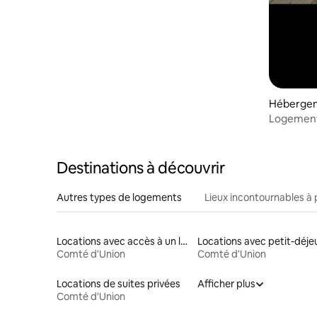
Hébergem
Logement 
Rahway
Destinations à découvrir
Autres types de logements
Lieux incontournables à 
Locations avec accès à un lac
Comté d'Union
Comté d'Union
Locations de suites privées
Afficher plus
Comté d'Union