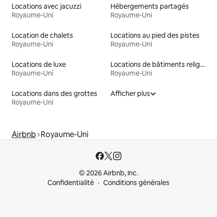
Locations avec jacuzzi
Hébergements partagés
Royaume-Uni
Royaume-Uni
Location de chalets
Locations au pied des pistes
Royaume-Uni
Royaume-Uni
Locations de luxe
Locations de bâtiments religieux
Royaume-Uni
Royaume-Uni
Locations dans des grottes
Afficher plus
Royaume-Uni
Airbnb
Royaume-Uni
© 2026 Airbnb, Inc.
Confidentialité
Conditions générales