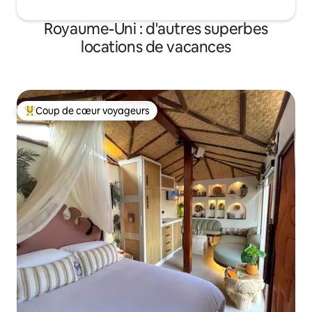
Royaume-Uni : d'autres superbes
locations de vacances
Coup de cœur voyageurs
Coups de cœur voyageurs les plus appréciés