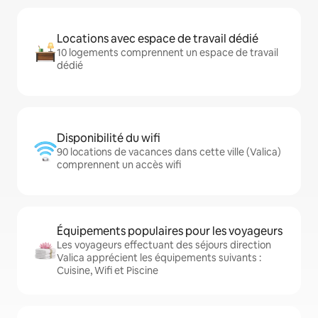
Locations avec espace de travail dédié
10 logements comprennent un espace de travail
dédié
Disponibilité du wifi
90 locations de vacances dans cette ville (Valica)
comprennent un accès wifi
Équipements populaires pour les voyageurs
Les voyageurs effectuant des séjours direction
Valica apprécient les équipements suivants :
Cuisine, Wifi et Piscine