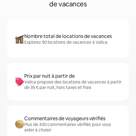
de vacances
Nombre total de locations de vacances
Explorez 90 locations de vacances à Valica
Prix par nuit à partir de
Valica propose des locations de vacances à partir
de 35 € par nuit, hors taxes et frais
Commentaires de voyageurs vérifiés
Plus de 430 commentaires vérifiés pour vous
aider à choisir