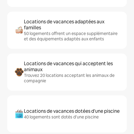
Locations de vacances adaptées aux
familles
50 logements offrent un espace supplémentaire
et des équipements adaptés aux enfants
Locations de vacances qui acceptent les
animaux
Trouvez 20 locations acceptant les animaux de
compagnie
Locations de vacances dotées d'une piscine
40 logements sont dotés d'une piscine