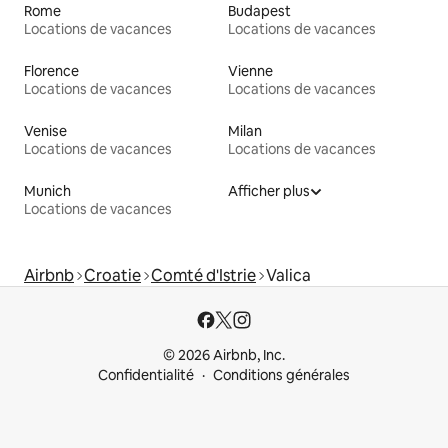
Rome
Budapest
Locations de vacances
Locations de vacances
Florence
Vienne
Locations de vacances
Locations de vacances
Venise
Milan
Locations de vacances
Locations de vacances
Munich
Afficher plus
Locations de vacances
Airbnb
Croatie
Comté d'Istrie
Valica
© 2026 Airbnb, Inc.
Confidentialité
Conditions générales