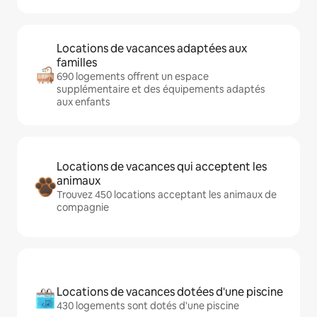
Locations de vacances adaptées aux
familles
690 logements offrent un espace
supplémentaire et des équipements adaptés
aux enfants
Locations de vacances qui acceptent les
animaux
Trouvez 450 locations acceptant les animaux de
compagnie
Locations de vacances dotées d'une piscine
430 logements sont dotés d'une piscine