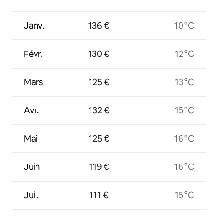
Janv.
136 €
10 °C
Févr.
130 €
12 °C
Mars
125 €
13 °C
Avr.
132 €
15 °C
Mai
125 €
16 °C
Juin
119 €
16 °C
Juil.
111 €
15 °C