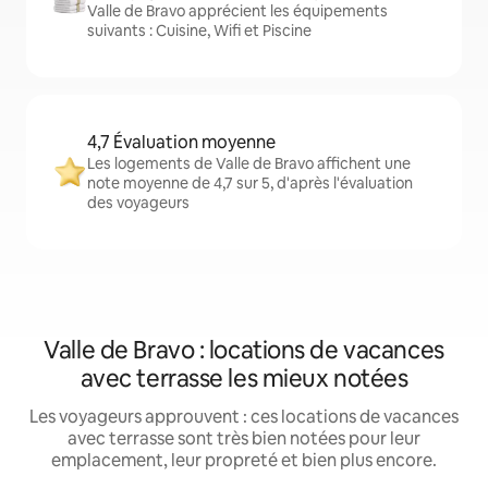
Valle de Bravo apprécient les équipements
suivants : Cuisine, Wifi et Piscine
4,7 Évaluation moyenne
Les logements de Valle de Bravo affichent une
note moyenne de 4,7 sur 5, d'après l'évaluation
des voyageurs
Valle de Bravo : locations de vacances
avec terrasse les mieux notées
Les voyageurs approuvent : ces locations de vacances
avec terrasse sont très bien notées pour leur
emplacement, leur propreté et bien plus encore.