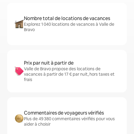
Nombre total de locations de vacances
Explorez 1 040 locations de vacances à Valle de
Bravo
Prix par nuit à partir de
Valle de Bravo propose des locations de
vacances à partir de 17 € par nuit, hors taxes et
frais
Commentaires de voyageurs vérifiés
Plus de 49 380 commentaires vérifiés pour vous
aider à choisir