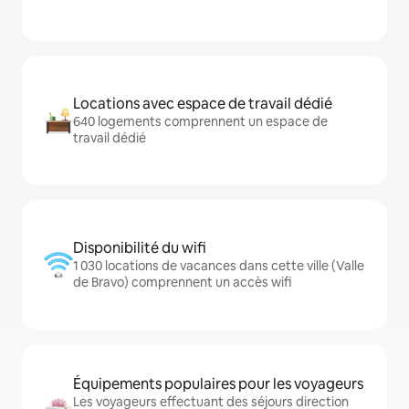
Locations avec espace de travail dédié
640 logements comprennent un espace de
travail dédié
Disponibilité du wifi
1 030 locations de vacances dans cette ville (Valle
de Bravo) comprennent un accès wifi
Équipements populaires pour les voyageurs
Les voyageurs effectuant des séjours direction