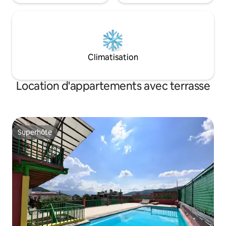
Climatisation
Location d'appartements avec terrasse
Superhôte
Superhôte