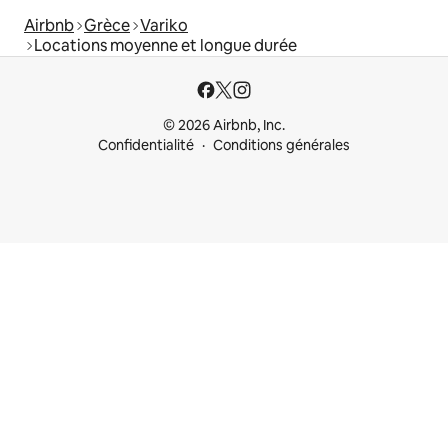
Airbnb
Grèce
Variko
Locations moyenne et longue durée
© 2026 Airbnb, Inc.
Confidentialité
Conditions générales