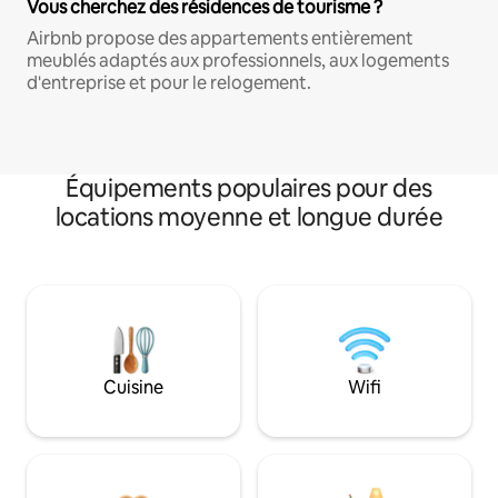
Vous cherchez des résidences de tourisme ?
Airbnb propose des appartements entièrement
meublés adaptés aux professionnels, aux logements
d'entreprise et pour le relogement.
Équipements populaires pour des
locations moyenne et longue durée
Cuisine
Wifi