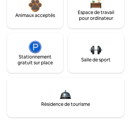
Espace de travail
Animaux acceptés
pour ordinateur
Stationnement
Salle de sport
gratuit sur place
Résidence de tourisme