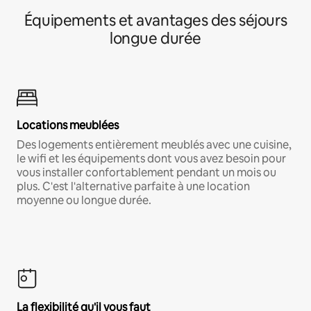
Équipements et avantages des séjours
longue durée
Locations meublées
Des logements entièrement meublés avec une cuisine,
le wifi et les équipements dont vous avez besoin pour
vous installer confortablement pendant un mois ou
plus. C'est l'alternative parfaite à une location
moyenne ou longue durée.
La flexibilité qu'il vous faut