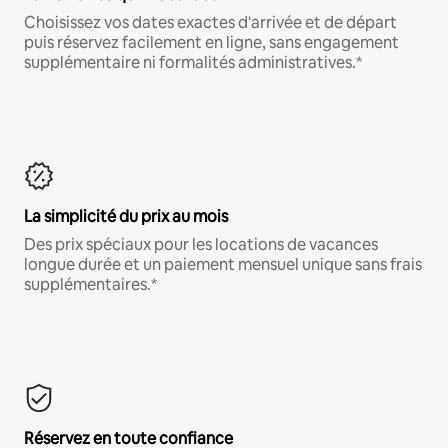
Choisissez vos dates exactes d'arrivée et de départ
puis réservez facilement en ligne, sans engagement
supplémentaire ni formalités administratives.*
La simplicité du prix au mois
Des prix spéciaux pour les locations de vacances
longue durée et un paiement mensuel unique sans frais
supplémentaires.*
Réservez en toute confiance