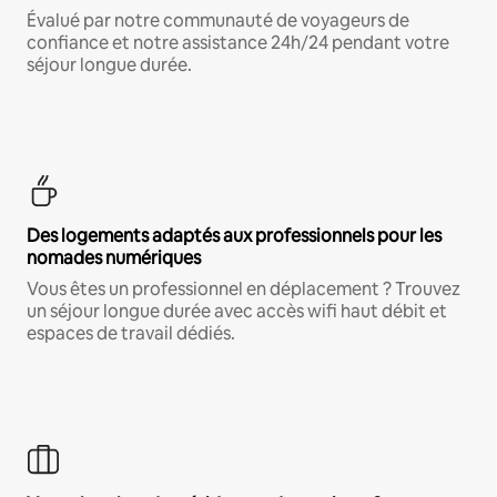
Évalué par notre communauté de voyageurs de
confiance et notre assistance 24h/24 pendant votre
séjour longue durée.
Des logements adaptés aux professionnels pour les
nomades numériques
Vous êtes un professionnel en déplacement ? Trouvez
un séjour longue durée avec accès wifi haut débit et
espaces de travail dédiés.