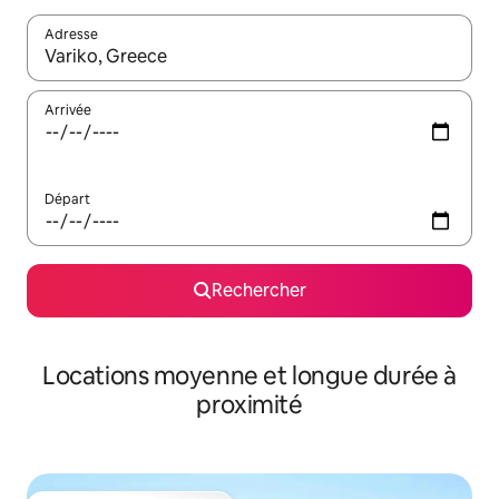
Adresse
Lorsque les résultats s'affichent, utilisez les flèches vers le hau
Arrivée
Départ
Rechercher
Locations moyenne et longue durée à
proximité