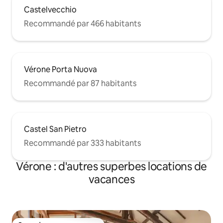
Castelvecchio
Recommandé par 466 habitants
Vérone Porta Nuova
Recommandé par 87 habitants
Castel San Pietro
Recommandé par 333 habitants
Vérone : d'autres superbes locations de
vacances