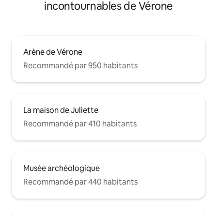
incontournables de Vérone
Arène de Vérone
Recommandé par 950 habitants
La maison de Juliette
Recommandé par 410 habitants
Musée archéologique
Recommandé par 440 habitants