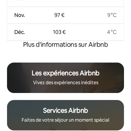
Nov.
97 €
9 °C
Déc.
103 €
4 °C
Plus d'informations sur Airbnb
Les expériences Airbnb
Vivez des expériences inédites
Services Airbnb
Faites de votre séjour un moment spécial