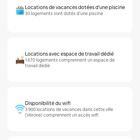
Locations de vacances dotées d'une piscine
30 logements sont dotés d'une piscine
Locations avec espace de travail dédié
1 670 logements comprennent un espace de
travail dédié
Disponibilité du wifi
3 900 locations de vacances dans cette ville
(Vérone) comprennent un accès wifi