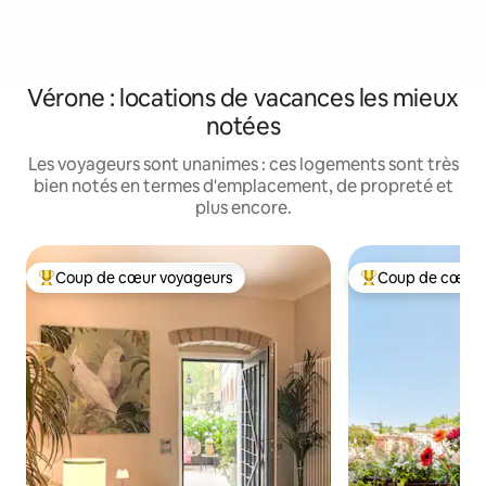
Vérone : locations de vacances les mieux
notées
Les voyageurs sont unanimes : ces logements sont très
bien notés en termes d'emplacement, de propreté et
plus encore.
Coup de cœur voyageurs
Coup de cœur 
Coups de cœur voyageurs les plus appréciés
Coups de cœur vo