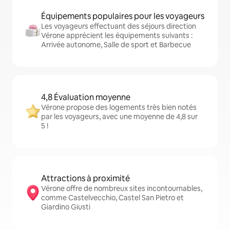
Équipements populaires pour les voyageurs
Les voyageurs effectuant des séjours direction
Vérone apprécient les équipements suivants :
Arrivée autonome, Salle de sport et Barbecue
4,8 Évaluation moyenne
Vérone propose des logements très bien notés
par les voyageurs, avec une moyenne de 4,8 sur
5 !
Attractions à proximité
Vérone offre de nombreux sites incontournables,
comme Castelvecchio, Castel San Pietro et
Giardino Giusti