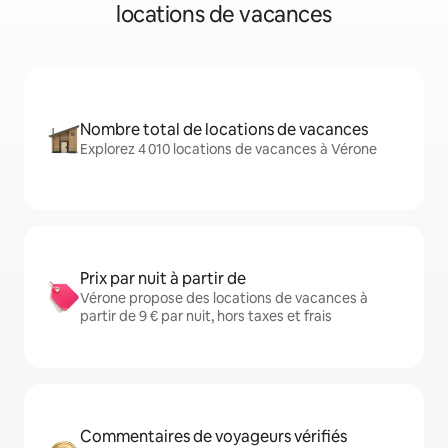
locations de vacances
Nombre total de locations de vacances
Explorez 4 010 locations de vacances à Vérone
Prix par nuit à partir de
Vérone propose des locations de vacances à
partir de 9 € par nuit, hors taxes et frais
Commentaires de voyageurs vérifiés