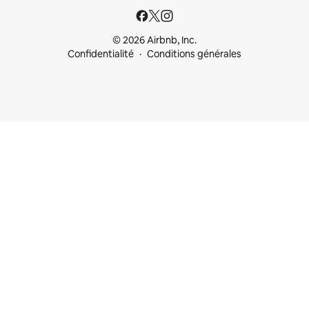
© 2026 Airbnb, Inc.
Confidentialité
Conditions générales