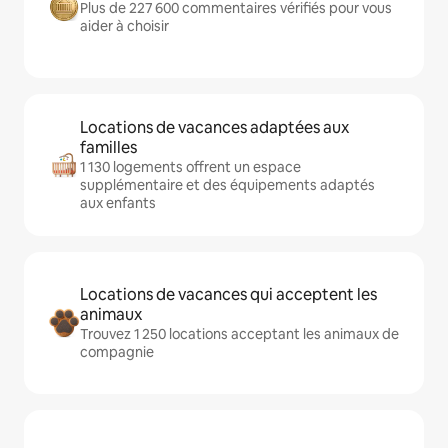
Plus de 227 600 commentaires vérifiés pour vous
aider à choisir
Locations de vacances adaptées aux
familles
1 130 logements offrent un espace
supplémentaire et des équipements adaptés
aux enfants
Locations de vacances qui acceptent les
animaux
Trouvez 1 250 locations acceptant les animaux de
compagnie