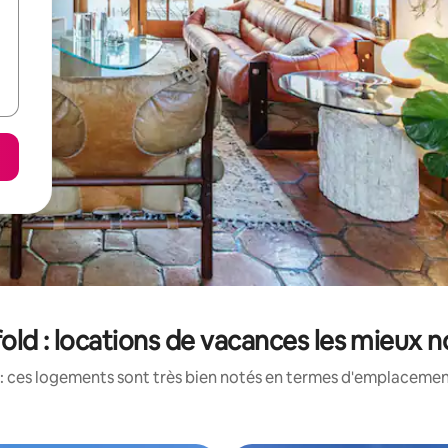
old : locations de vacances les mieux 
: ces logements sont très bien notés en termes d'emplacement