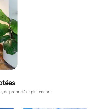
notées
, de propreté et plus encore.