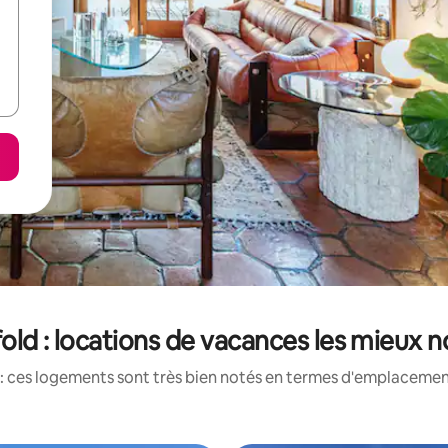
old : locations de vacances les mieux 
: ces logements sont très bien notés en termes d'emplacement