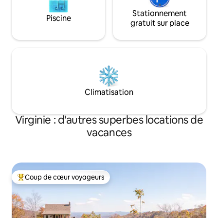
Stationnement
Piscine
gratuit sur place
Climatisation
Virginie : d'autres superbes locations de
vacances
Coup de cœur voyageurs
Coups de cœur voyageurs les plus appréciés