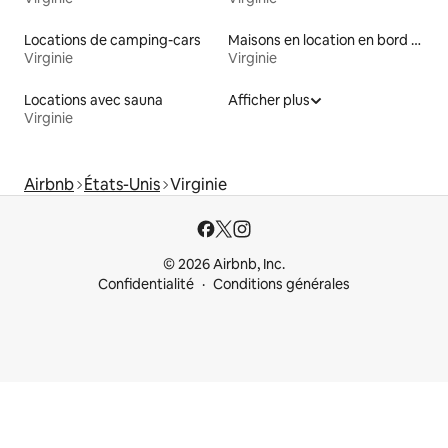
Locations de camping-cars
Maisons en location en bord de mer
Virginie
Virginie
Locations avec sauna
Afficher plus
Virginie
Airbnb
États-Unis
Virginie
© 2026 Airbnb, Inc.
Confidentialité
Conditions générales