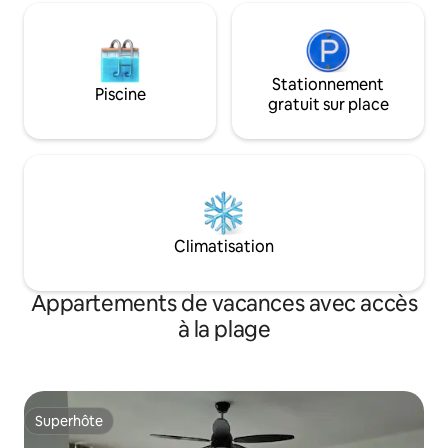
Stationnement
Piscine
gratuit sur place
Climatisation
Appartements de vacances avec accès
à la plage
Superhôte
Superhôte