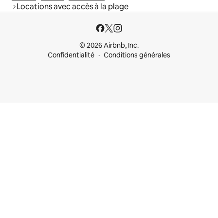
Locations avec accès à la plage
© 2026 Airbnb, Inc.
Confidentialité
Conditions générales