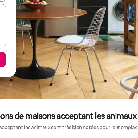
tions de maisons acceptant les animaux
acceptant les animaux sont très bien notées pour leur emplace