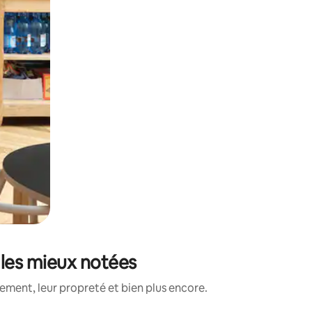
 les mieux notées
ment, leur propreté et bien plus encore.