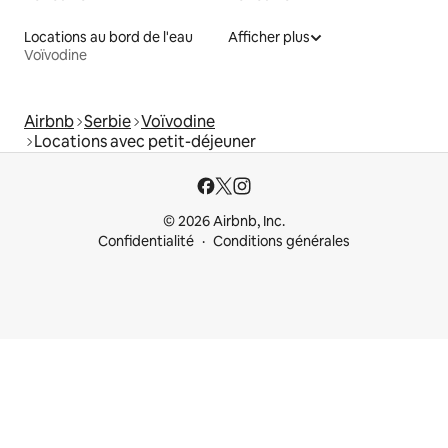
Locations au bord de l'eau
Afficher plus
Voïvodine
Airbnb
Serbie
Voïvodine
Locations avec petit-déjeuner
© 2026 Airbnb, Inc.
Confidentialité
Conditions générales