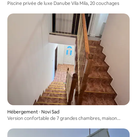
Piscine privée de luxe Danube Vila Mila, 20 couchages
Hébergement ⋅ Novi Sad
Version confortable de 7 grandes chambres, maison
confortable, toute neuve