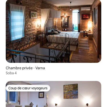
Chambre privée ⋅ Varna
Soba 4
Coup de cœur voyageurs
Coup de cœur voyageurs