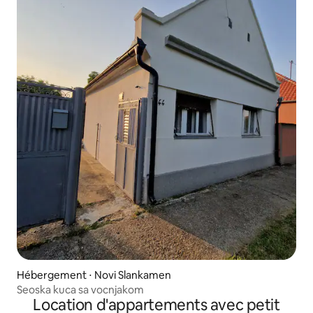
Hébergement ⋅ Novi Slankamen
Seoska kuca sa vocnjakom
Location d'appartements avec petit