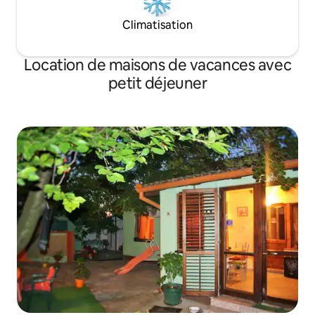
Climatisation
Location de maisons de vacances avec
petit déjeuner