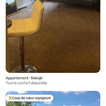
Appartement ⋅ Raleigh
Tout le confort disponible
Coup de cœur voyageurs
Coups de cœur voyageurs les plus appréciés