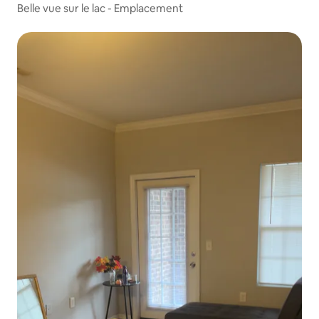
Belle vue sur le lac - Emplacement