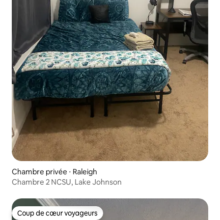
Chambre privée ⋅ Raleigh
Chambre 2 NCSU, Lake Johnson
Coup de cœur voyageurs
Coup de cœur voyageurs