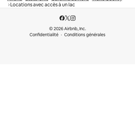
Locations avec accès à un lac
© 2026 Airbnb, Inc.
Confidentialité
Conditions générales