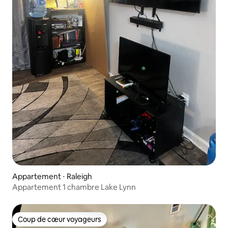
Appartement ⋅ Raleigh
Appartement 1 chambre Lake Lynn
Coup de cœur voyageurs
Coup de cœur voyageurs