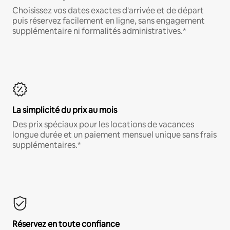
Choisissez vos dates exactes d'arrivée et de départ
puis réservez facilement en ligne, sans engagement
supplémentaire ni formalités administratives.*
La simplicité du prix au mois
Des prix spéciaux pour les locations de vacances
longue durée et un paiement mensuel unique sans frais
supplémentaires.*
Réservez en toute confiance