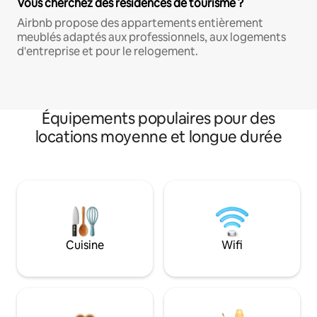
Vous cherchez des résidences de tourisme ?
Airbnb propose des appartements entièrement
meublés adaptés aux professionnels, aux logements
d'entreprise et pour le relogement.
Équipements populaires pour des
locations moyenne et longue durée
Cuisine
Wifi