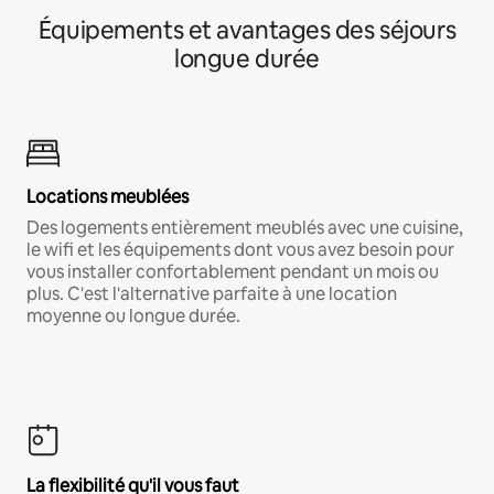
Équipements et avantages des séjours
longue durée
Locations meublées
Des logements entièrement meublés avec une cuisine,
le wifi et les équipements dont vous avez besoin pour
vous installer confortablement pendant un mois ou
plus. C'est l'alternative parfaite à une location
moyenne ou longue durée.
La flexibilité qu'il vous faut