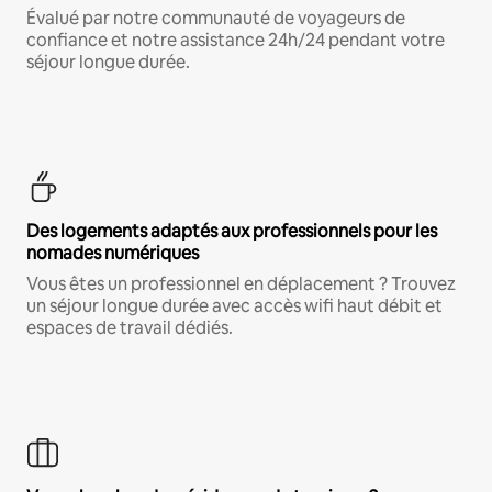
Évalué par notre communauté de voyageurs de
confiance et notre assistance 24h/24 pendant votre
séjour longue durée.
Des logements adaptés aux professionnels pour les
nomades numériques
Vous êtes un professionnel en déplacement ? Trouvez
un séjour longue durée avec accès wifi haut débit et
espaces de travail dédiés.