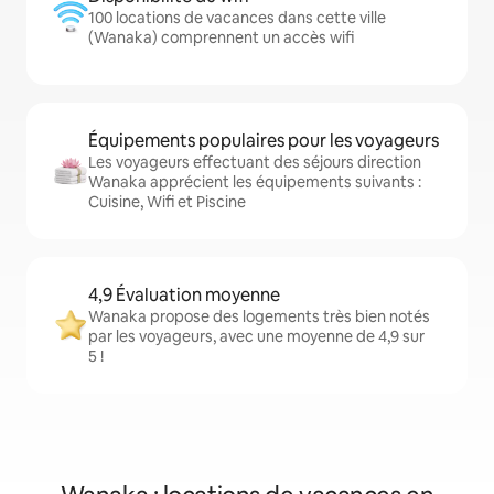
100 locations de vacances dans cette ville
(Wanaka) comprennent un accès wifi
Équipements populaires pour les voyageurs
Les voyageurs effectuant des séjours direction
Wanaka apprécient les équipements suivants :
Cuisine, Wifi et Piscine
4,9 Évaluation moyenne
Wanaka propose des logements très bien notés
par les voyageurs, avec une moyenne de 4,9 sur
5 !