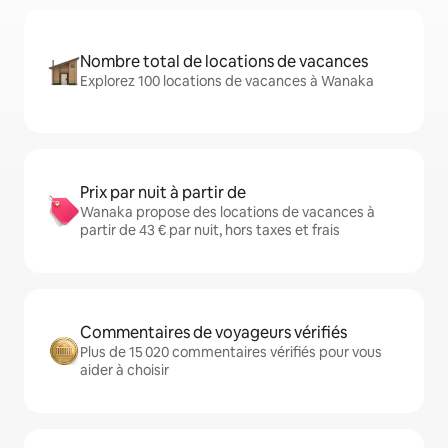
Nombre total de locations de vacances
Explorez 100 locations de vacances à Wanaka
Prix par nuit à partir de
Wanaka propose des locations de vacances à
partir de 43 € par nuit, hors taxes et frais
Commentaires de voyageurs vérifiés
Plus de 15 020 commentaires vérifiés pour vous
aider à choisir