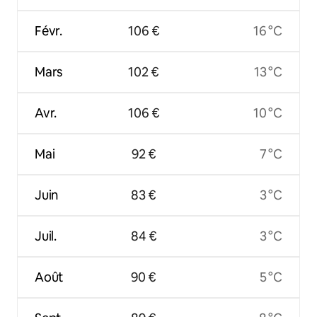
Févr.
106 €
16 °C
Mars
102 €
13 °C
Avr.
106 €
10 °C
Mai
92 €
7 °C
Juin
83 €
3 °C
Juil.
84 €
3 °C
Août
90 €
5 °C