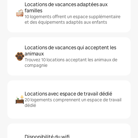
Locations de vacances adaptées aux
familles
10 logements offrent un espace supplémentaire
et des équipements adaptés aux enfants
Locations de vacances qui acceptent les
animaux
Trouvez 10 locations acceptant les animaux de
compagnie
Locations avec espace de travail dédié
20 logements comprennent un espace de travail
dédié
Disponibilité du wifi