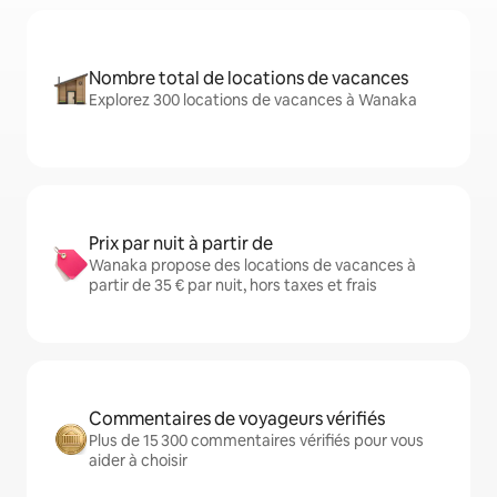
Nombre total de locations de vacances
Explorez 300 locations de vacances à Wanaka
Prix par nuit à partir de
Wanaka propose des locations de vacances à
partir de 35 € par nuit, hors taxes et frais
Commentaires de voyageurs vérifiés
Plus de 15 300 commentaires vérifiés pour vous
aider à choisir