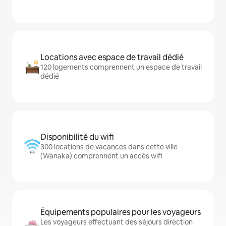
Locations avec espace de travail dédié
120 logements comprennent un espace de travail
dédié
Disponibilité du wifi
300 locations de vacances dans cette ville
(Wanaka) comprennent un accès wifi
Équipements populaires pour les voyageurs
Les voyageurs effectuant des séjours direction