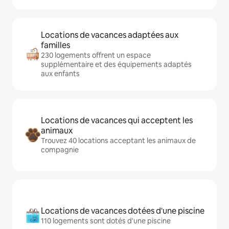
Locations de vacances adaptées aux
familles
230 logements offrent un espace
supplémentaire et des équipements adaptés
aux enfants
Locations de vacances qui acceptent les
animaux
Trouvez 40 locations acceptant les animaux de
compagnie
Locations de vacances dotées d'une piscine
110 logements sont dotés d'une piscine