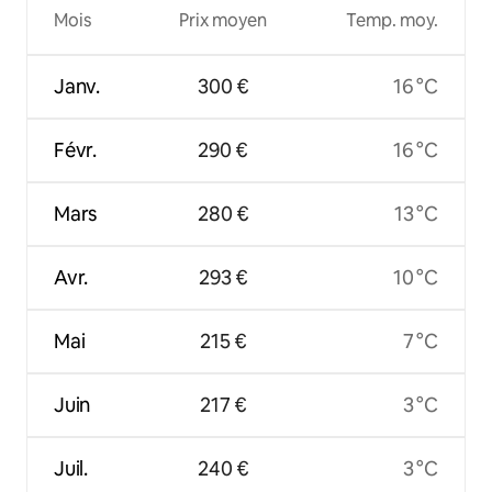
Mois
Prix moyen
Temp. moy.
Janv.
300 €
16 °C
Févr.
290 €
16 °C
Mars
280 €
13 °C
Avr.
293 €
10 °C
Mai
215 €
7 °C
Juin
217 €
3 °C
Juil.
240 €
3 °C