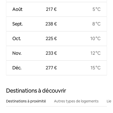
Août
217 €
5 °C
Sept.
238 €
8 °C
Oct.
225 €
10 °C
Nov.
233 €
12 °C
Déc.
277 €
15 °C
Destinations à découvrir
Destinations à proximité
Autres types de logements
Lie