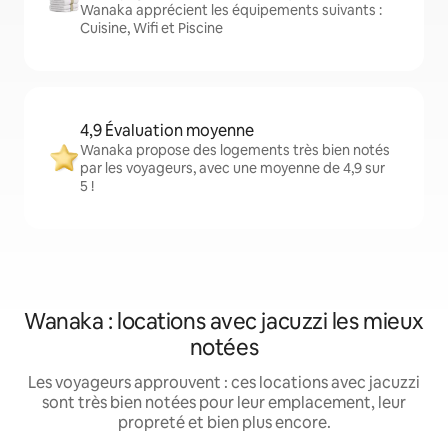
Wanaka apprécient les équipements suivants :
Cuisine, Wifi et Piscine
4,9 Évaluation moyenne
Wanaka propose des logements très bien notés
par les voyageurs, avec une moyenne de 4,9 sur
5 !
Wanaka : locations avec jacuzzi les mieux
notées
Les voyageurs approuvent : ces locations avec jacuzzi
sont très bien notées pour leur emplacement, leur
propreté et bien plus encore.