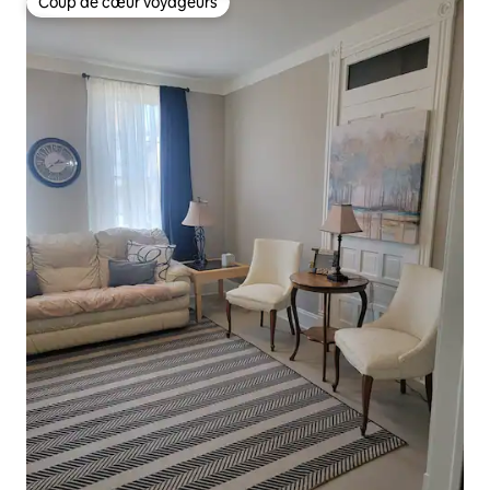
Coup de cœur voyageurs
Coup de cœur voyageurs