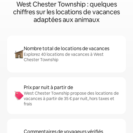
West Chester Township : quelques
chiffres sur les locations de vacances
adaptées aux animaux
Nombre total de locations de vacances
Explorez 40 locations de vacances à West
Chester Township
Prix par nuit à partir de
West Chester Township propose des locations de
vacances à partir de 35 € par nuit, hors taxes et
frais
Commentaires de voyageurs vérifiés