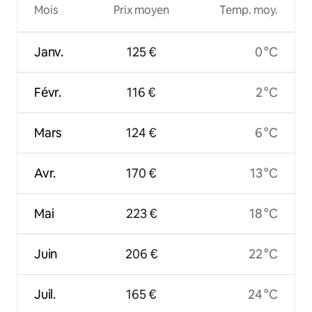
Mois
Prix moyen
Temp. moy.
Janv.
125 €
0 °C
Févr.
116 €
2 °C
Mars
124 €
6 °C
Avr.
170 €
13 °C
Mai
223 €
18 °C
Juin
206 €
22 °C
Juil.
165 €
24 °C