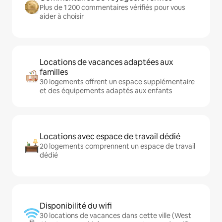
Plus de 1 200 commentaires vérifiés pour vous
aider à choisir
Locations de vacances adaptées aux
familles
30 logements offrent un espace supplémentaire
et des équipements adaptés aux enfants
Locations avec espace de travail dédié
20 logements comprennent un espace de travail
dédié
Disponibilité du wifi
30 locations de vacances dans cette ville (West