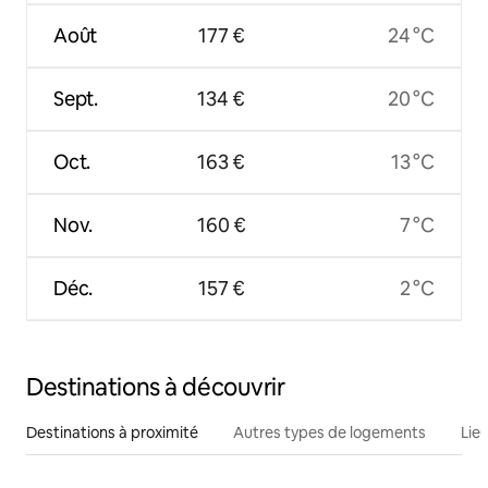
Août
177 €
24 °C
Sept.
134 €
20 °C
Oct.
163 €
13 °C
Nov.
160 €
7 °C
Déc.
157 €
2 °C
Destinations à découvrir
Destinations à proximité
Autres types de logements
Lie