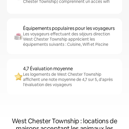
Chester Township) comprennent un accès wifi
Équipements populaires pour les voyageurs
Les voyageurs effectuant des séjours direction
West Chester Township apprécient les
équipements suivants : Cuisine, Wifi et Piscine
4,7 Évaluation moyenne
Les logements de West Chester Township
affichent une note moyenne de 4,7 sur 5, d'après
l'évaluation des voyageurs
West Chester Township : locations de
maisons acceptant les animaux les