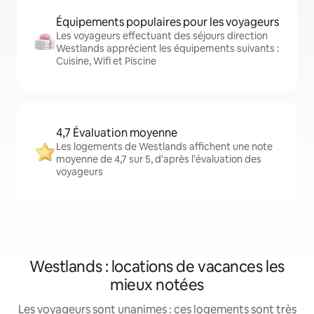
Équipements populaires pour les voyageurs
Les voyageurs effectuant des séjours direction
Westlands apprécient les équipements suivants :
Cuisine, Wifi et Piscine
4,7 Évaluation moyenne
Les logements de Westlands affichent une note
moyenne de 4,7 sur 5, d'après l'évaluation des
voyageurs
Westlands : locations de vacances les
mieux notées
Les voyageurs sont unanimes : ces logements sont très