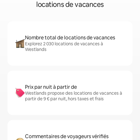
locations de vacances
Nombre total de locations de vacances
Explorez 2 030 locations de vacances à
Westlands
Prix par nuit à partir de
Westlands propose des locations de vacances à
partir de 9 € par nuit, hors taxes et frais
Commentaires de voyageurs vérifiés