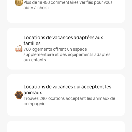
Plus de 18 450 commentaires vérifiés pour vous
aider à choisir
Locations de vacances adaptées aux
familles
760 logements offrent un espace
supplémentaire et des équipements adaptés
aux enfants
Locations de vacances qui acceptent les
animaux
Trouvez 290 locations acceptant les animaux de
compagnie