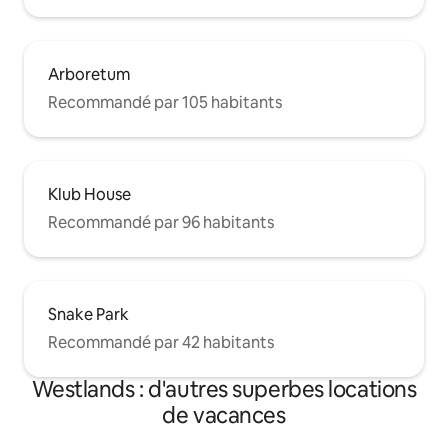
Arboretum
Recommandé par 105 habitants
Klub House
Recommandé par 96 habitants
Snake Park
Recommandé par 42 habitants
Westlands : d'autres superbes locations
de vacances