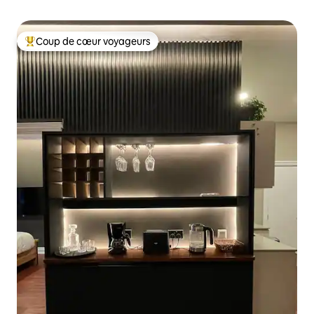
Coup de cœur voyageurs
Coups de cœur voyageurs les plus appréciés