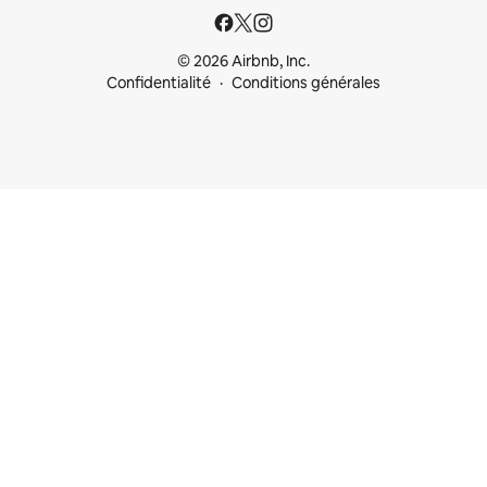
© 2026 Airbnb, Inc.
Confidentialité
Conditions générales