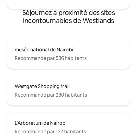
Séjournez à proximité des sites
incontournables de Westlands
musée national de Nairobi
Recommandé par 586 habitants
Westgate Shopping Mall
Recommandé par 230 habitants
L'Arboretum de Nairobi
Recommandé par 137 habitants