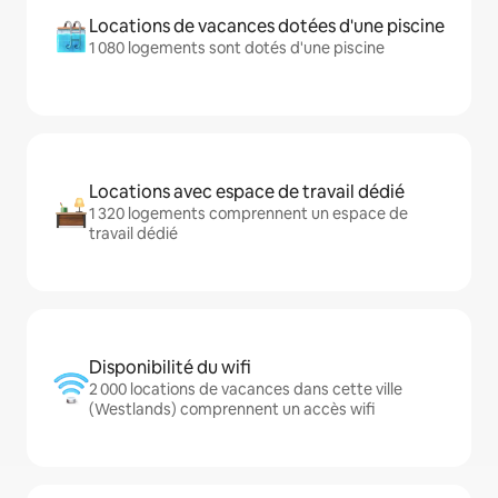
Locations de vacances dotées d'une piscine
1 080 logements sont dotés d'une piscine
Locations avec espace de travail dédié
1 320 logements comprennent un espace de
travail dédié
Disponibilité du wifi
2 000 locations de vacances dans cette ville
(Westlands) comprennent un accès wifi