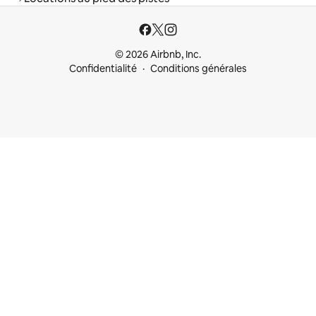
© 2026 Airbnb, Inc.
Confidentialité
Conditions générales