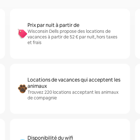
Prix par nuit à partir de
Wisconsin Dells propose des locations de
vacances à partir de 52 € par nuit, hors taxes
et frais
Locations de vacances qui acceptent les
animaux
Trouvez 220 locations acceptant les animaux
de compagnie
Disponibilité du wifi