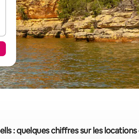
lls : quelques chiffres sur les location