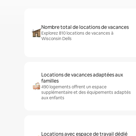
Nombre total de locations de vacances
Explorez 810 locations de vacances à
Wisconsin Dells
Locations de vacances adaptées aux
familles
490 logements offrent un espace
supplémentaire et des équipements adaptés
aux enfants
Locations avec espace de travail dédié