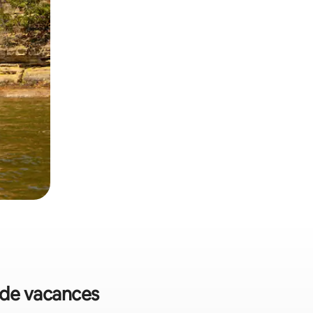
s de vacances