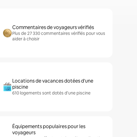
Commentaires de voyageurs vérifiés
Plus de 27 330 commentaires vérifiés pour vous
aider à choisir
Locations de vacances dotées d'une
piscine
610 logements sont dotés d'une piscine
Équipements populaires pour les
voyageurs