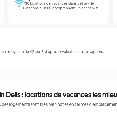
730 locations de vacances dans cette ville
(Wisconsin Dells) comprennent un accès wifi
note moyenne de 4,7 sur 5, d'après l'évaluation des voyageurs
n Dells : locations de vacances les mie
: ces logements sont très bien notés en termes d'emplacement