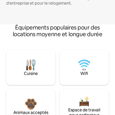
d'entreprise et pour le relogement.
Équipements populaires pour des
locations moyenne et longue durée
Cuisine
Wifi
Espace de travail
Animaux acceptés