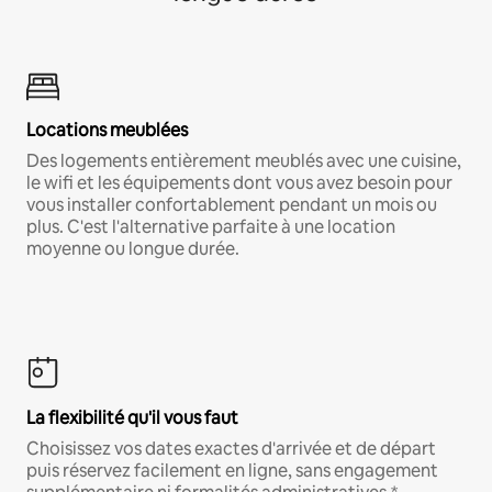
Locations meublées
Des logements entièrement meublés avec une cuisine,
le wifi et les équipements dont vous avez besoin pour
vous installer confortablement pendant un mois ou
plus. C'est l'alternative parfaite à une location
moyenne ou longue durée.
La flexibilité qu'il vous faut
Choisissez vos dates exactes d'arrivée et de départ
puis réservez facilement en ligne, sans engagement