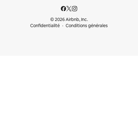
© 2026 Airbnb, Inc.
Confidentialité
Conditions générales