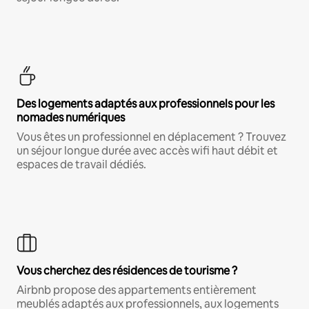
Des logements adaptés aux professionnels pour les
nomades numériques
Vous êtes un professionnel en déplacement ? Trouvez
un séjour longue durée avec accès wifi haut débit et
espaces de travail dédiés.
Vous cherchez des résidences de tourisme ?
Airbnb propose des appartements entièrement
meublés adaptés aux professionnels, aux logements