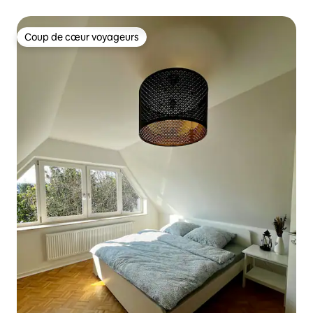
Coup de cœur voyageurs
Coup de cœur voyageurs