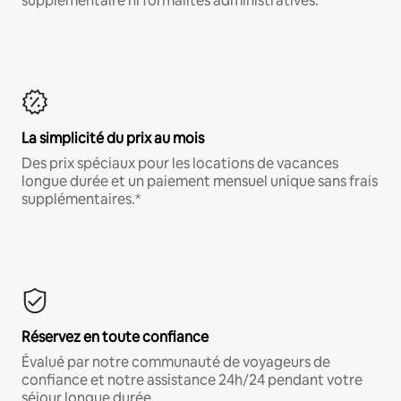
supplémentaire ni formalités administratives.*
La simplicité du prix au mois
Des prix spéciaux pour les locations de vacances
longue durée et un paiement mensuel unique sans frais
supplémentaires.*
Réservez en toute confiance
Évalué par notre communauté de voyageurs de
confiance et notre assistance 24h/24 pendant votre
séjour longue durée.