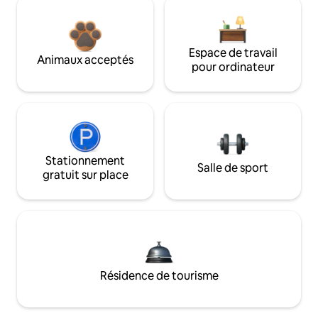
Espace de travail
Animaux acceptés
pour ordinateur
Stationnement
Salle de sport
gratuit sur place
Résidence de tourisme