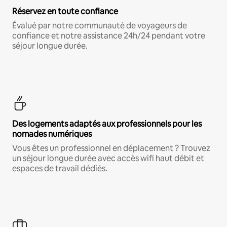
Réservez en toute confiance
Évalué par notre communauté de voyageurs de
confiance et notre assistance 24h/24 pendant votre
séjour longue durée.
Des logements adaptés aux professionnels pour les
nomades numériques
Vous êtes un professionnel en déplacement ? Trouvez
un séjour longue durée avec accès wifi haut débit et
espaces de travail dédiés.