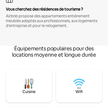
Vous cherchez des résidences de tourisme ?
Airbnb propose des appartements entièrement
meublés adaptés aux professionnels, aux logements
d'entreprise et pour le relogement.
Équipements populaires pour des
locations moyenne et longue durée
Cuisine
Wifi