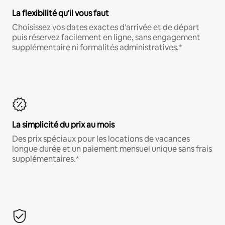
La flexibilité qu'il vous faut
Choisissez vos dates exactes d'arrivée et de départ
puis réservez facilement en ligne, sans engagement
supplémentaire ni formalités administratives.*
La simplicité du prix au mois
Des prix spéciaux pour les locations de vacances
longue durée et un paiement mensuel unique sans frais
supplémentaires.*