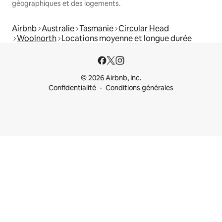
géographiques et des logements.
Airbnb
Australie
Tasmanie
Circular Head
Woolnorth
Locations moyenne et longue durée
© 2026 Airbnb, Inc.
Confidentialité
Conditions générales