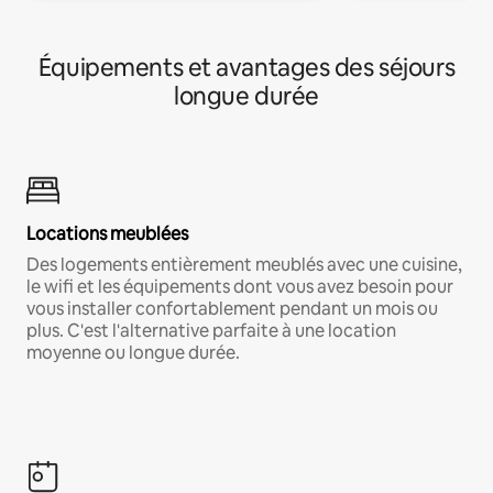
Équipements et avantages des séjours
longue durée
Locations meublées
Des logements entièrement meublés avec une cuisine,
le wifi et les équipements dont vous avez besoin pour
vous installer confortablement pendant un mois ou
plus. C'est l'alternative parfaite à une location
moyenne ou longue durée.