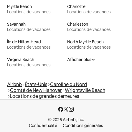
Myrtle Beach
Charlotte
Locations de vacances
Locations de vacances
Savannah
Charleston
Locations de vacances
Locations de vacances
Île de Hilton-Head
North Myrtle Beach
Locations de vacances
Locations de vacances
Virginia Beach
Afficher plus
Locations de vacances
Airbnb
États-Unis
Caroline du Nord
Comté de New Hanover
Wrightsville Beach
Locations de grandes demeures
© 2026 Airbnb, Inc.
Confidentialité
Conditions générales