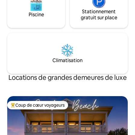
Stationnement
Piscine
gratuit sur place
Climatisation
Locations de grandes demeures de luxe
Coup de cœur voyageurs
Coups de cœur voyageurs les plus appréciés