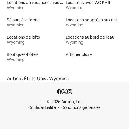
Locations de vacances avec piscine
Locations avec WC PMR
Wyoming
Wyoming
Séjours à la ferme
Locations adaptées aux animaux
Wyoming
Wyoming
Locations de lofts
Locations au bord de l'eau
Wyoming
Wyoming
Boutiques-hôtels
Afficher plus
Wyoming
Airbnb
États-Unis
Wyoming
© 2026 Airbnb, Inc.
Confidentialité
Conditions générales