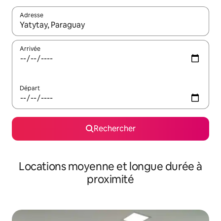
Adresse
Lorsque les résultats s'affichent, utilisez les flèches vers le hau
Arrivée
Départ
Rechercher
Locations moyenne et longue durée à
proximité