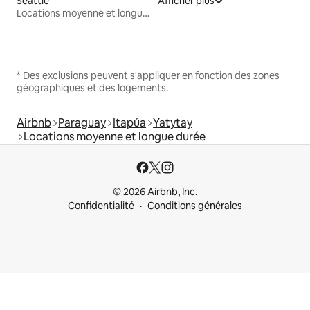
Seattle
Afficher plus
Locations moyenne et longue durée
* Des exclusions peuvent s'appliquer en fonction des zones
géographiques et des logements.
Airbnb
Paraguay
Itapúa
Yatytay
Locations moyenne et longue durée
© 2026 Airbnb, Inc.
Confidentialité
Conditions générales