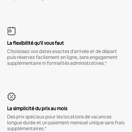
La flexibilité qu'il vous faut
Choisissez vos dates exactes d'arrivée et de départ
puis réservez facilement en ligne, sans engagement
supplémentaire ni formalités administratives.*
La simplicité du prix au mois
Des prix spéciaux pour les locations de vacances
longue durée et un paiement mensuel unique sans frais
supplémentaires.*