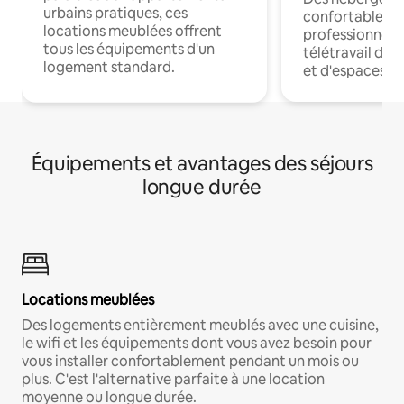
urbains pratiques, ces
confortables p
locations meublées offrent
professionnels
tous les équipements d'un
télétravail dis
logement standard.
et d'espaces de
Équipements et avantages des séjours
longue durée
Locations meublées
Des logements entièrement meublés avec une cuisine,
le wifi et les équipements dont vous avez besoin pour
vous installer confortablement pendant un mois ou
plus. C'est l'alternative parfaite à une location
moyenne ou longue durée.