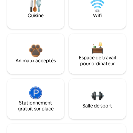
Cuisine
Wifi
Espace de travail
Animaux acceptés
pour ordinateur
Stationnement
Salle de sport
gratuit sur place