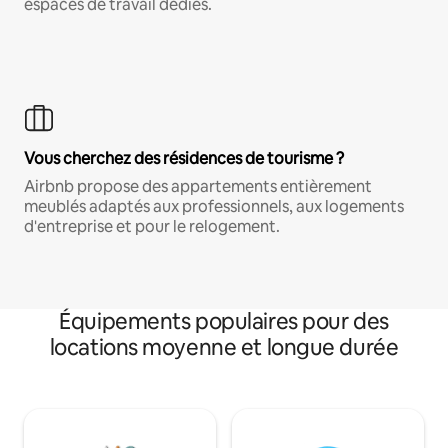
espaces de travail dédiés.
Vous cherchez des résidences de tourisme ?
Airbnb propose des appartements entièrement
meublés adaptés aux professionnels, aux logements
d'entreprise et pour le relogement.
Équipements populaires pour des
locations moyenne et longue durée