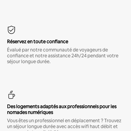
Réservez en toute confiance
Évalué par notre communauté de voyageurs de
confiance et notre assistance 24h/24 pendant votre
séjour longue durée.
Des logements adaptés aux professionnels pour les
nomades numériques
Vous êtes un professionnel en déplacement ? Trouvez
un séjour longue durée avec accès wifi haut débit et