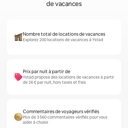
de vacances
Nombre total de locations de vacances
Explorez 200 locations de vacances à Ystad
Prix par nuit à partir de
Ystad propose des locations de vacances à partir
de 26 € par nuit, hors taxes et frais
Commentaires de voyageurs vérifiés
Plus de 3 560 commentaires vérifiés pour vous
aider à choisir