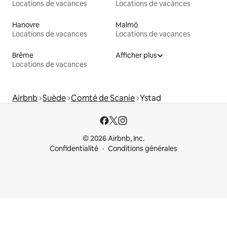
Locations de vacances
Locations de vacances
Hanovre
Malmö
Locations de vacances
Locations de vacances
Brême
Afficher plus
Locations de vacances
Airbnb
Suède
Comté de Scanie
Ystad
© 2026 Airbnb, Inc.
Confidentialité
Conditions générales