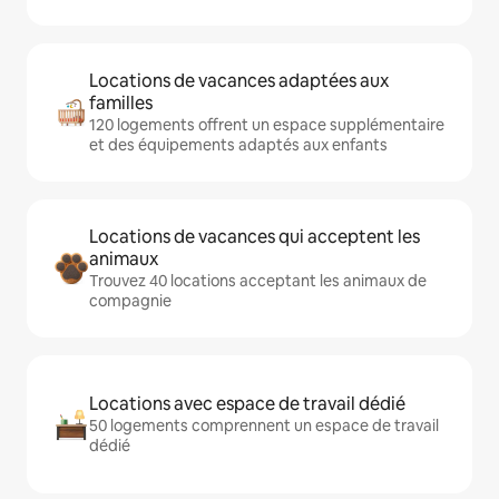
Locations de vacances adaptées aux
familles
120 logements offrent un espace supplémentaire
et des équipements adaptés aux enfants
Locations de vacances qui acceptent les
animaux
Trouvez 40 locations acceptant les animaux de
compagnie
Locations avec espace de travail dédié
50 logements comprennent un espace de travail
dédié