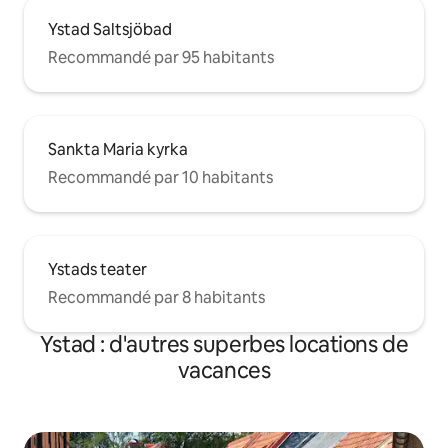
Ystad Saltsjöbad
Recommandé par 95 habitants
Sankta Maria kyrka
Recommandé par 10 habitants
Ystads teater
Recommandé par 8 habitants
Ystad : d'autres superbes locations de
vacances