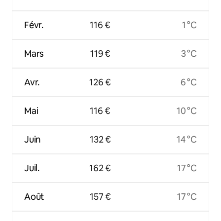
Févr.
116 €
1 °C
Mars
119 €
3 °C
Avr.
126 €
6 °C
Mai
116 €
10 °C
Juin
132 €
14 °C
Juil.
162 €
17 °C
Août
157 €
17 °C