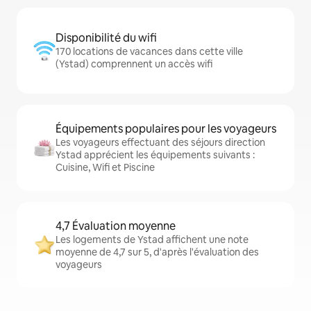
Disponibilité du wifi
170 locations de vacances dans cette ville
(Ystad) comprennent un accès wifi
Équipements populaires pour les voyageurs
Les voyageurs effectuant des séjours direction
Ystad apprécient les équipements suivants :
Cuisine, Wifi et Piscine
4,7 Évaluation moyenne
Les logements de Ystad affichent une note
moyenne de 4,7 sur 5, d'après l'évaluation des
voyageurs