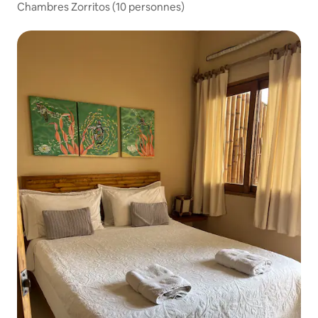
Chambres Zorritos (10 personnes)