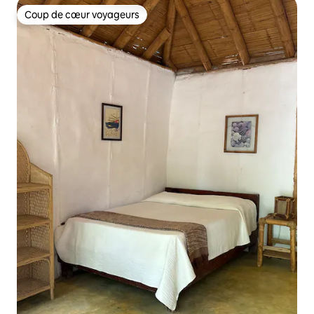
Coup de cœur voyageurs
Coup de cœur voyageurs