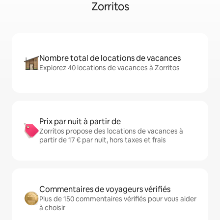
Zorritos
Nombre total de locations de vacances
Explorez 40 locations de vacances à Zorritos
Prix par nuit à partir de
Zorritos propose des locations de vacances à
partir de 17 € par nuit, hors taxes et frais
Commentaires de voyageurs vérifiés
Plus de 150 commentaires vérifiés pour vous aider
à choisir