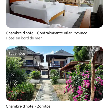
Chambre d'hôtel ⋅ Contralmirante Villar Province
Hôtel en bord de mer
Superhôte
Superhôte
Chambre d'hôtel ⋅ Zorritos