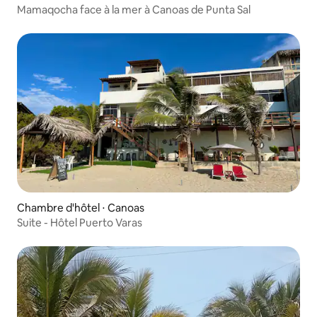
Mamaqocha face à la mer à Canoas de Punta Sal
Chambre d'hôtel ⋅ Canoas
Suite - Hôtel Puerto Varas