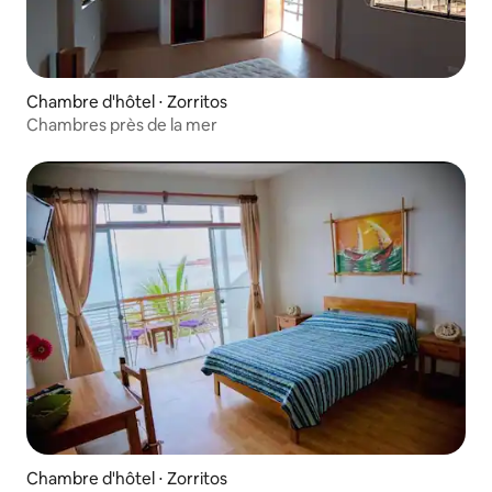
Chambre d'hôtel ⋅ Zorritos
Chambres près de la mer
Chambre d'hôtel ⋅ Zorritos