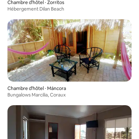
Chambre d'hôtel ⋅ Zorritos
Hébergement Dilan Beach
Chambre d'hôtel ⋅ Máncora
Bungalows Marcilia, Coraux