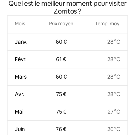
Quel est le meilleur moment pour visiter
Zorritos ?
Mois
Prix moyen
Temp. moy.
Janv.
60 €
28 °C
Févr.
61 €
28 °C
Mars
60 €
28 °C
Avr.
75 €
28 °C
Mai
75 €
27 °C
Juin
76 €
26 °C