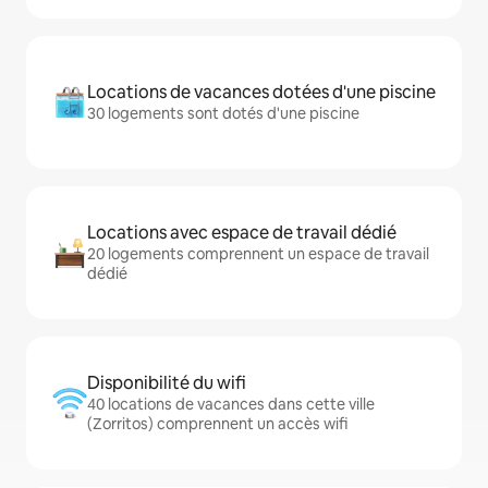
Locations de vacances dotées d'une piscine
30 logements sont dotés d'une piscine
Locations avec espace de travail dédié
20 logements comprennent un espace de travail
dédié
Disponibilité du wifi
40 locations de vacances dans cette ville
(Zorritos) comprennent un accès wifi