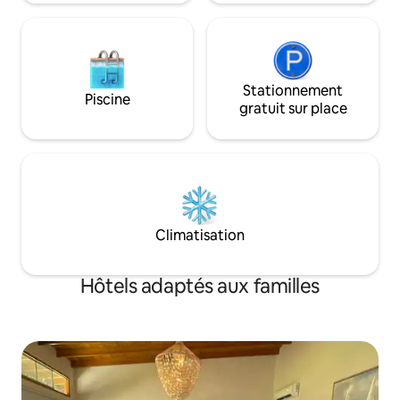
Stationnement
Piscine
gratuit sur place
Climatisation
Hôtels adaptés aux familles