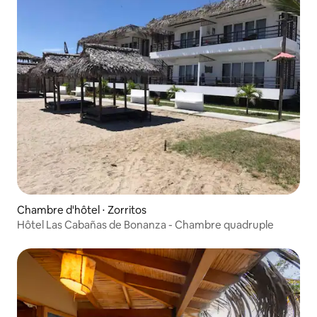
Chambre d'hôtel ⋅ Zorritos
Hôtel Las Cabañas de Bonanza - Chambre quadruple