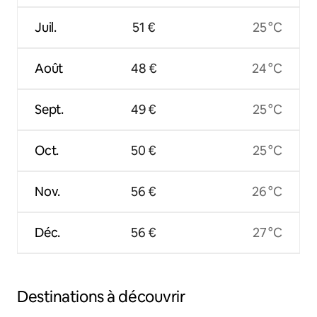
Juil.
51 €
25 °C
Août
48 €
24 °C
Sept.
49 €
25 °C
Oct.
50 €
25 °C
Nov.
56 €
26 °C
Déc.
56 €
27 °C
Destinations à découvrir