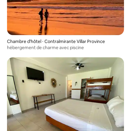
Chambre d'hôtel ⋅ Contralmirante Villar Province
hébergement de charme avec piscine