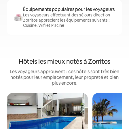
Équipements populaires pour les voyageurs
Les voyageurs effectuant des séjours direction
Zorritos apprécient les équipements suivants :
Cuisine, Wifi et Piscine
Hôtels les mieux notés à Zorritos
Les voyageurs approuvent : ces hôtels sont très bien
notés pour leur emplacement, leur propreté et bien
plus encore.