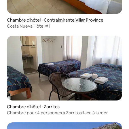
Chambre d'hôtel ⋅ Contralmirante Villar Province
Costa Nueva Hôtel #1
Chambre d'hôtel ⋅ Zorritos
Chambre pour 4 personnes à Zorritos face à la mer