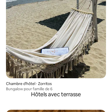
Chambre d'hôtel ⋅ Zorritos
Bungalow pour famille de 6
Hôtels avec terrasse