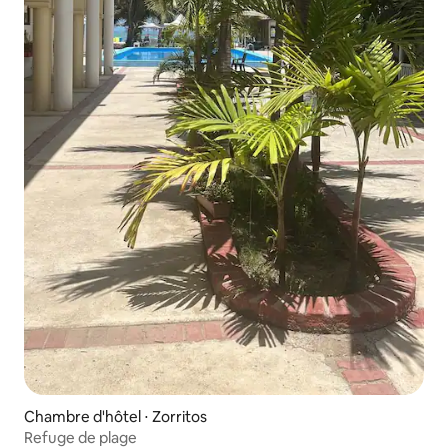
Chambre d'hôtel ⋅ Zorritos
Refuge de plage