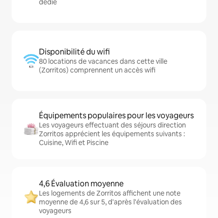
dédié
Disponibilité du wifi
80 locations de vacances dans cette ville
(Zorritos) comprennent un accès wifi
Équipements populaires pour les voyageurs
Les voyageurs effectuant des séjours direction
Zorritos apprécient les équipements suivants :
Cuisine, Wifi et Piscine
4,6 Évaluation moyenne
Les logements de Zorritos affichent une note
moyenne de 4,6 sur 5, d'après l'évaluation des
voyageurs