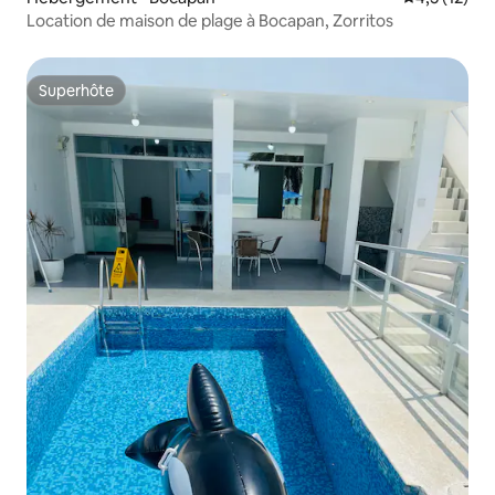
Location de maison de plage à Bocapan, Zorritos
Superhôte
Superhôte