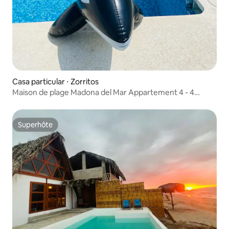
Casa particular ⋅ Zorritos
Maison de plage Madona del Mar Appartement 4 - 4
personnes
Superhôte
Superhôte