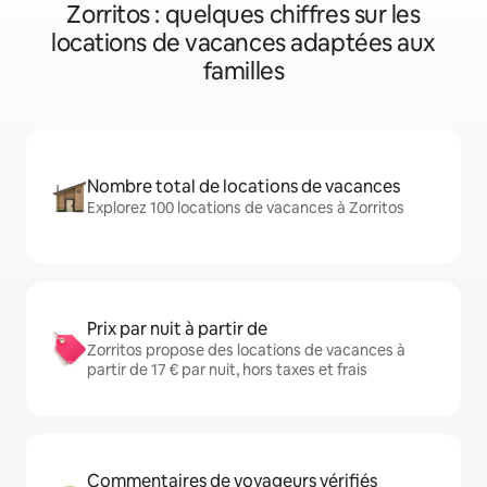
Zorritos : quelques chiffres sur les
locations de vacances adaptées aux
familles
Nombre total de locations de vacances
Explorez 100 locations de vacances à Zorritos
Prix par nuit à partir de
Zorritos propose des locations de vacances à
partir de 17 € par nuit, hors taxes et frais
Commentaires de voyageurs vérifiés