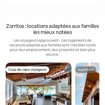
Zorritos : locations adaptées aux familles
les mieux notées
Les voyageurs approuvent : ces logements de
vacances adaptés aux familles sont très bien notés
pour leur emplacement, leur propreté et bien plus
encore.
Coup de cœur voyageurs
Superhôte
Coup de cœur voyageurs
Superhôte