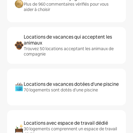
Plus de 960 commentaires vérifiés pour vous
aider à choisir
Locations de vacances qui acceptent les
animaux
Trouvez 50 locations acceptant les animaux de
compagnie
Locations de vacances dotées d'une piscine
70 logements sont dotés d'une piscine
Locations avec espace de travail dédié
30 logements comprennent un espace de travail