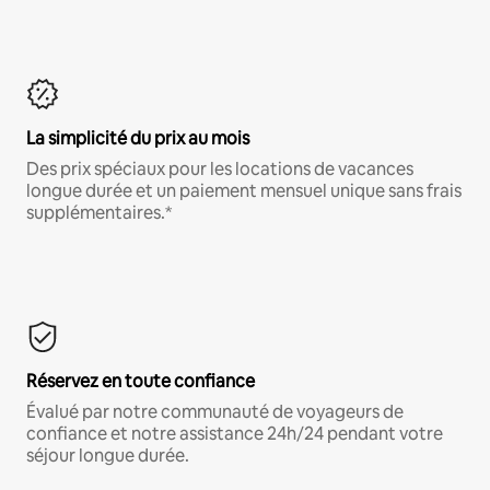
La simplicité du prix au mois
Des prix spéciaux pour les locations de vacances
longue durée et un paiement mensuel unique sans frais
supplémentaires.*
Réservez en toute confiance
Évalué par notre communauté de voyageurs de
confiance et notre assistance 24h/24 pendant votre
séjour longue durée.