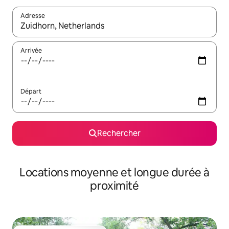
Adresse
Lorsque les résultats s'affichent, utilisez les flèches vers le hau
Arrivée
Départ
Rechercher
Locations moyenne et longue durée à
proximité