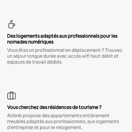
Des logements adaptés aux professionnels pour les
nomades numériques
Vous êtes un professionnel en déplacement ? Trouvez
un séjour longue durée avec accès wifi haut débit et
espaces de travail dédiés.
Vous cherchez des résidences de tourisme ?
Airbnb propose des appartements entièrement
meublés adaptés aux professionnels, aux logements
d'entreprise et pour le relogement.