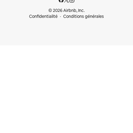
© 2026 Airbnb, Inc.
Confidentialité
Conditions générales