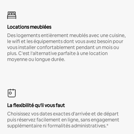
Locations meublées
Des logements entièrement meublés avec une cuisine,
le wifi et les équipements dont vous avez besoin pour
vous installer confortablement pendant un mois ou
plus. C'est l'alternative parfaite à une location
moyenne ou longue durée.
La flexibilité qu'il vous faut
Choisissez vos dates exactes d'arrivée et de départ
puis réservez facilement en ligne, sans engagement
supplémentaire ni formalités administratives.*