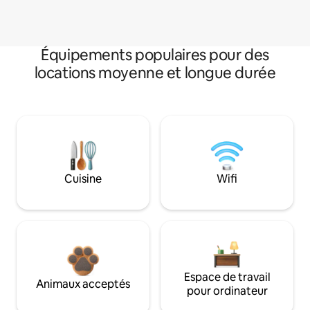
Équipements populaires pour des
locations moyenne et longue durée
Cuisine
Wifi
Espace de travail
Animaux acceptés
pour ordinateur