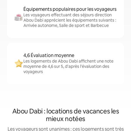
Équipements populaires pour les voyageurs
Les voyageurs effectuant des séjours direction
Abou Dabi apprécient les équipements suivants :
Arrivée autonome, Salle de sport et Barbecue
4,6 Évaluation moyenne
Les logements de Abou Dabi affichent une note
moyenne de 4,6 sur 5, d'après l'évaluation des
voyageurs
Abou Dabi : locations de vacances les
mieux notées
Les voyageurs sont unanimes : ces logements sont très