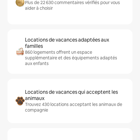
Plus de 22 630 commentaires vérifiés pour vous
aider à choisir
Locations de vacances adaptées aux
familles
860 logements offrent un espace
supplémentaire et des équipements adaptés
aux enfants
Locations de vacances qui acceptent les
animaux
Trouvez 430 locations acceptant les animaux de
compagnie