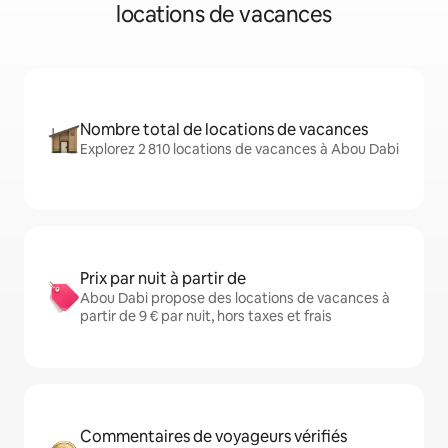
locations de vacances
Nombre total de locations de vacances
Explorez 2 810 locations de vacances à Abou Dabi
Prix par nuit à partir de
Abou Dabi propose des locations de vacances à
partir de 9 € par nuit, hors taxes et frais
Commentaires de voyageurs vérifiés