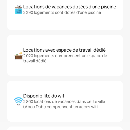
Locations de vacances dotées d'une piscine
2 290 logements sont dotés d'une piscine
Locations avec espace de travail dédié
2 020 logements comprennent un espace de
travail dédié
Disponibilité du wifi
2 800 locations de vacances dans cette ville
(Abou Dabi) comprennent un accès wifi