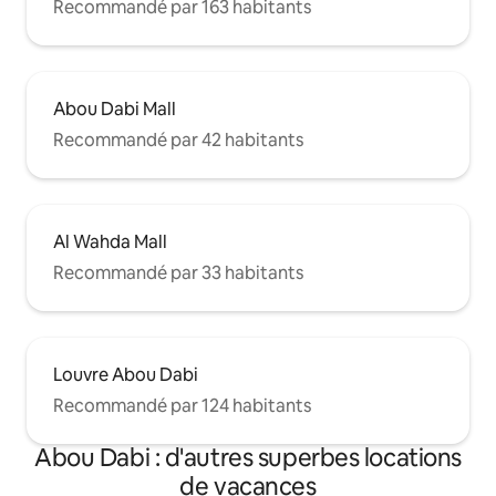
Recommandé par 163 habitants
Abou Dabi Mall
Recommandé par 42 habitants
Al Wahda Mall
Recommandé par 33 habitants
Louvre Abou Dabi
Recommandé par 124 habitants
Abou Dabi : d'autres superbes locations
de vacances