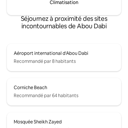
Climatisation
Séjournez à proximité des sites
incontournables de Abou Dabi
Aéroport international d'Abou Dabi
Recommandé par 8 habitants
Corniche Beach
Recommandé par 64 habitants
Mosquée Sheikh Zayed