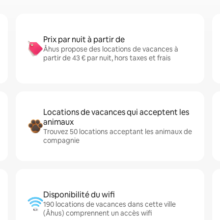
Prix par nuit à partir de
Åhus propose des locations de vacances à
partir de 43 € par nuit, hors taxes et frais
Locations de vacances qui acceptent les
animaux
Trouvez 50 locations acceptant les animaux de
compagnie
Disponibilité du wifi
190 locations de vacances dans cette ville
(Åhus) comprennent un accès wifi