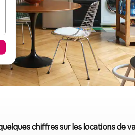
quelques chiffres sur les locations de 