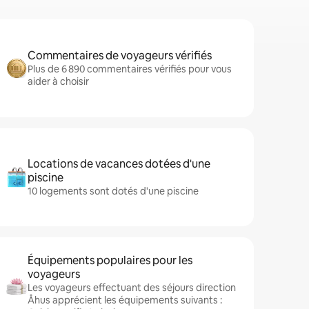
Commentaires de voyageurs vérifiés
Plus de 6 890 commentaires vérifiés pour vous
aider à choisir
Locations de vacances dotées d'une
piscine
10 logements sont dotés d'une piscine
Équipements populaires pour les
voyageurs
Les voyageurs effectuant des séjours direction
Åhus apprécient les équipements suivants :