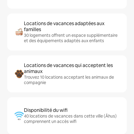
Locations de vacances adaptées aux
familles
30 logements offrent un espace supplémentaire
et des équipements adaptés aux enfants
Locations de vacances qui acceptent les
animaux
Trouvez 10 locations acceptant les animaux de
compagnie
Disponibilité du wifi
40 locations de vacances dans cette ville (Åhus)
comprennent un accès wifi