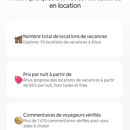
en location
Nombre total de locations de vacances
Explorez 70 locations de vacances à Åhus
Prix par nuit à partir de
Åhus propose des locations de vacances à partir
de 69 € par nuit, hors taxes et frais
Commentaires de voyageurs vérifiés
Plus de 1 470 commentaires vérifiés pour vous
aider à choisir