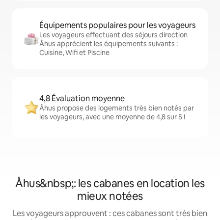
Équipements populaires pour les voyageurs
Les voyageurs effectuant des séjours direction
Åhus apprécient les équipements suivants :
Cuisine, Wifi et Piscine
4,8 Évaluation moyenne
Åhus propose des logements très bien notés par
les voyageurs, avec une moyenne de 4,8 sur 5 !
Åhus&nbsp;: les cabanes en location les
mieux notées
Les voyageurs approuvent : ces cabanes sont très bien