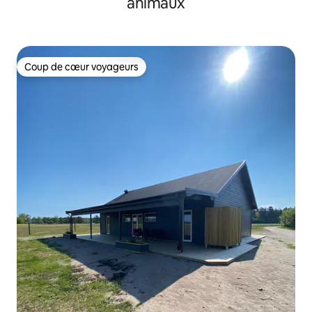
animaux
Coup de cœur voyageurs
Coup de cœur voyageurs