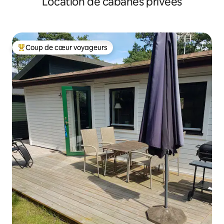
Location de cabanes privées
Coup de cœur voyageurs
Coups de cœur voyageurs les plus appréciés