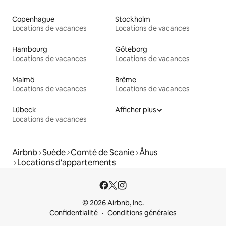
Copenhague
Stockholm
Locations de vacances
Locations de vacances
Hambourg
Göteborg
Locations de vacances
Locations de vacances
Malmö
Brême
Locations de vacances
Locations de vacances
Lübeck
Afficher plus
Locations de vacances
Airbnb
Suède
Comté de Scanie
Åhus
Locations d'appartements
© 2026 Airbnb, Inc.
Confidentialité
Conditions générales