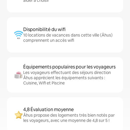
aider à choisir
Disponibilité du wifi
10 locations de vacances dans cette ville (Åhus)
comprennent un accès wifi
Équipements populaires pour les voyageurs
Les voyageurs effectuant des séjours direction
Åhus apprécient les équipements suivants :
Cuisine, Wifi et Piscine
4,8 Évaluation moyenne
Åhus propose des logements très bien notés par
les voyageurs, avec une moyenne de 4,8 sur 5 !