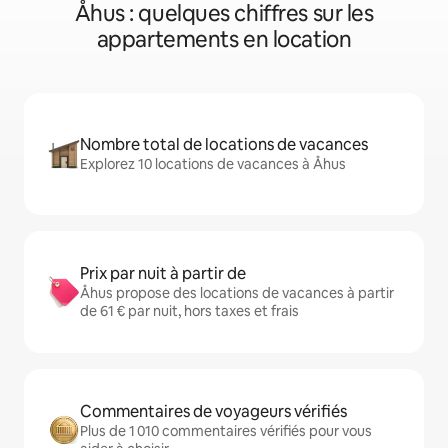
Åhus : quelques chiffres sur les
appartements en location
Nombre total de locations de vacances
Explorez 10 locations de vacances à Åhus
Prix par nuit à partir de
Åhus propose des locations de vacances à partir
de 61 € par nuit, hors taxes et frais
Commentaires de voyageurs vérifiés
Plus de 1 010 commentaires vérifiés pour vous