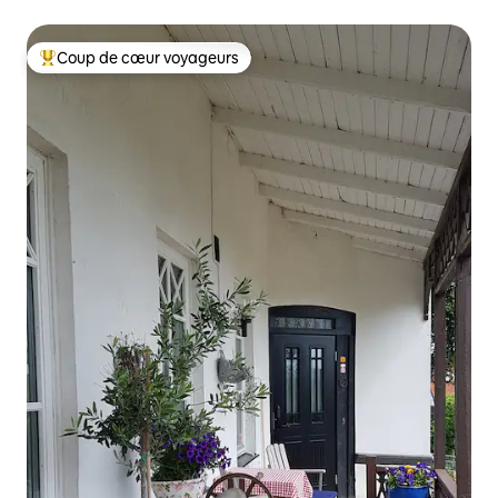
Coup de cœur voyageurs
Coups de cœur voyageurs les plus appréciés