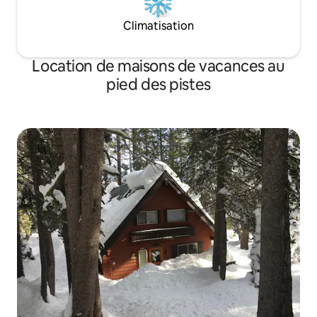
Climatisation
Location de maisons de vacances au
pied des pistes