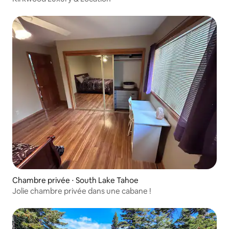
Chambre privée ⋅ South Lake Tahoe
Jolie chambre privée dans une cabane !