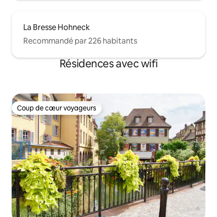
La Bresse Hohneck
Recommandé par 226 habitants
Résidences avec wifi
Coup de cœur voyageurs
Coup de cœur voyageurs