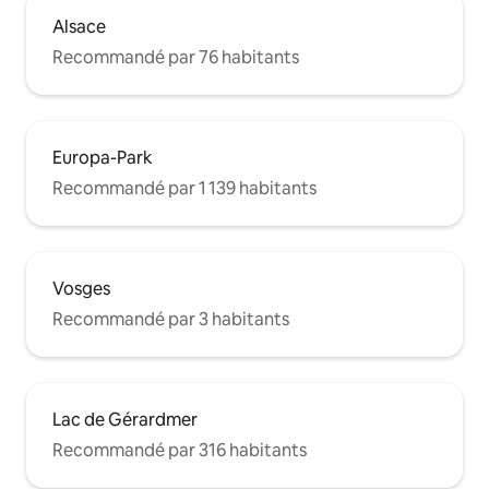
Alsace
Recommandé par 76 habitants
Europa-Park
Recommandé par 1 139 habitants
Vosges
Recommandé par 3 habitants
Lac de Gérardmer
Recommandé par 316 habitants