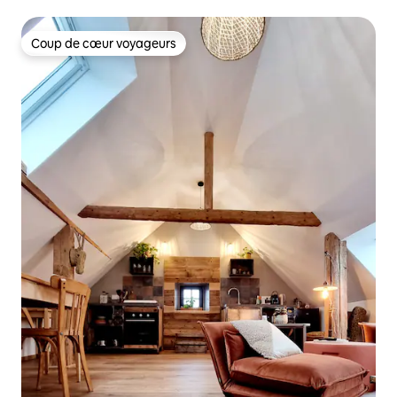
Coup de cœur voyageurs
Coup de cœur voyageurs