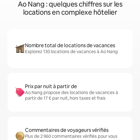
Ao Nang : quelques chiffres sur les
locations en complexe hôtelier
Nombre total de locations de vacances
Explorez 130 locations de vacances à Ao Nang
Prix par nuit à partir de
Ao Nang propose des locations de vacances à
partir de 17 € par nuit, hors taxes et frais
Commentaires de voyageurs vérifiés
Plus de 2 960 commentaires vérifiés pour vous