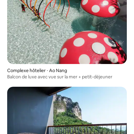
Complexe hôtelier ⋅ Ao Nang
Balcon de luxe avec vue sur la mer + petit-déjeuner