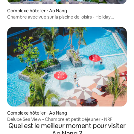
Complexe hôtelier ⋅ Ao Nang
Chambre avec vue sur la piscine de loisirs - Holiday
Aonang Beach Resort
Complexe hôtelier ⋅ Ao Nang
Deluxe Sea View - Chambre et petit déjeuner - NRF
Quel est le meilleur moment pour visiter
Ao Nang ?