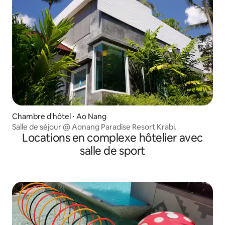
Chambre d'hôtel ⋅ Ao Nang
Salle de séjour @ Aonang Paradise Resort Krabi.
Locations en complexe hôtelier avec
salle de sport