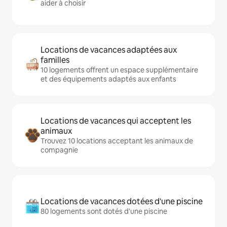
aider à choisir
Locations de vacances adaptées aux
familles
10 logements offrent un espace supplémentaire
et des équipements adaptés aux enfants
Locations de vacances qui acceptent les
animaux
Trouvez 10 locations acceptant les animaux de
compagnie
Locations de vacances dotées d'une piscine
80 logements sont dotés d'une piscine