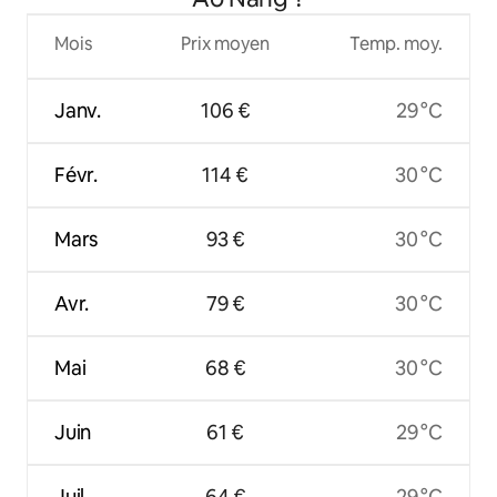
Mois
Prix moyen
Temp. moy.
Janv.
106 €
29 °C
Févr.
114 €
30 °C
Mars
93 €
30 °C
Avr.
79 €
30 °C
Mai
68 €
30 °C
Juin
61 €
29 °C
Juil.
64 €
29 °C