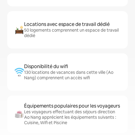
Locations avec espace de travail dédié
50 logements comprennent un espace de travail
dédié
Disponibilité du wifi
130 locations de vacances dans cette ville (Ao
Nang) comprennent un accès wifi
Équipements populaires pour les voyageurs
Les voyageurs effectuant des séjours direction
Ao Nang apprécient les équipements suivants :
Cuisine, Wifi et Piscine