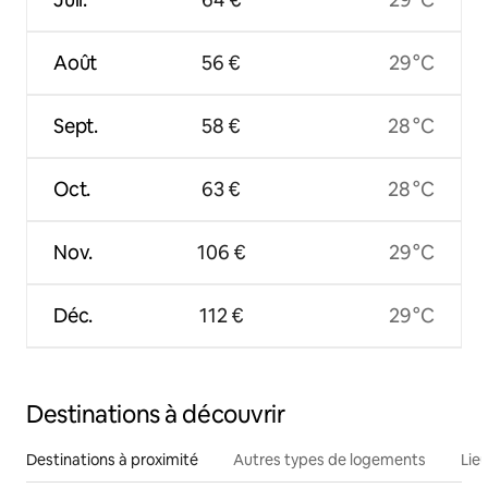
Août
56 €
29 °C
Sept.
58 €
28 °C
Oct.
63 €
28 °C
Nov.
106 €
29 °C
Déc.
112 €
29 °C
Destinations à découvrir
Destinations à proximité
Autres types de logements
Lie