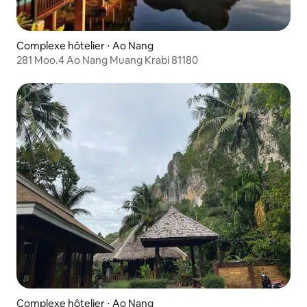
Complexe hôtelier ⋅ Ao Nang
281 Moo.4 Ao Nang Muang Krabi 81180
Complexe hôtelier ⋅ Ao Nang