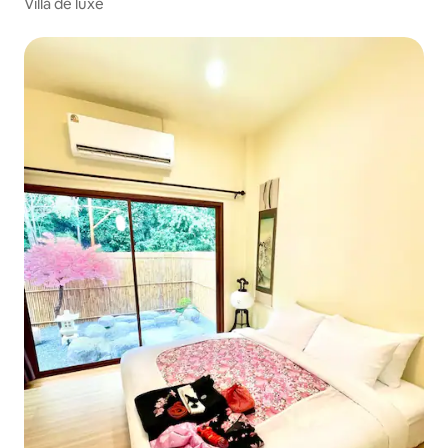
Villa de luxe