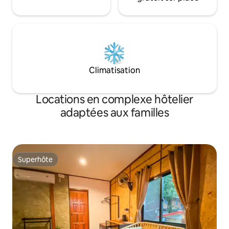
Climatisation
Locations en complexe hôtelier
adaptées aux familles
Superhôte
Superhôte