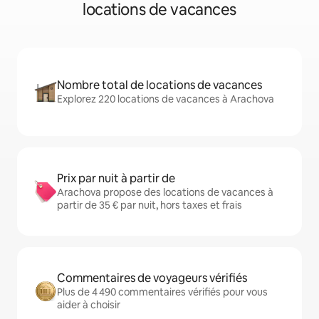
locations de vacances
Nombre total de locations de vacances
Explorez 220 locations de vacances à Arachova
Prix par nuit à partir de
Arachova propose des locations de vacances à
partir de 35 € par nuit, hors taxes et frais
Commentaires de voyageurs vérifiés
Plus de 4 490 commentaires vérifiés pour vous
aider à choisir