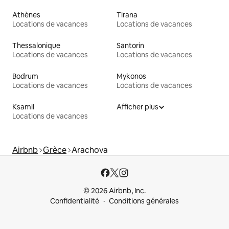
Athènes
Tirana
Locations de vacances
Locations de vacances
Thessalonique
Santorin
Locations de vacances
Locations de vacances
Bodrum
Mykonos
Locations de vacances
Locations de vacances
Ksamil
Afficher plus
Locations de vacances
Airbnb
Grèce
Arachova
© 2026 Airbnb, Inc.
Confidentialité
Conditions générales