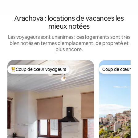
Arachova : locations de vacances les
mieux notées
Les voyageurs sont unanimes : ces logements sont très
bien notés en termes d'emplacement, de propreté et
plus encore.
Coup de cœur voyageurs
Coup de cœur vo
Coups de cœur voyageurs les plus appréciés
Coup de cœur vo