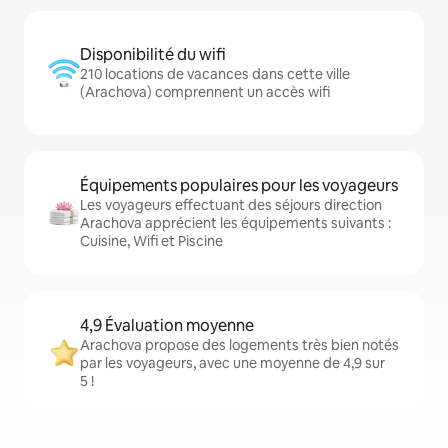
Disponibilité du wifi
210 locations de vacances dans cette ville
(Arachova) comprennent un accès wifi
Équipements populaires pour les voyageurs
Les voyageurs effectuant des séjours direction
Arachova apprécient les équipements suivants :
Cuisine, Wifi et Piscine
4,9 Évaluation moyenne
Arachova propose des logements très bien notés
par les voyageurs, avec une moyenne de 4,9 sur
5 !