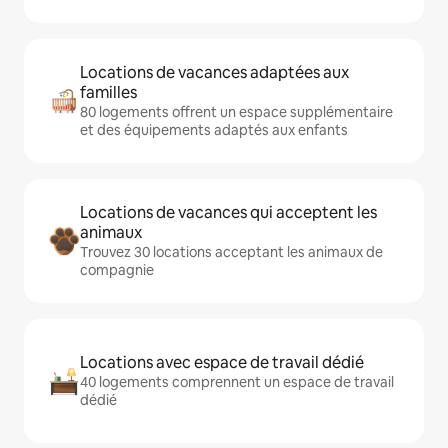
Locations de vacances adaptées aux
familles
80 logements offrent un espace supplémentaire
et des équipements adaptés aux enfants
Locations de vacances qui acceptent les
animaux
Trouvez 30 locations acceptant les animaux de
compagnie
Locations avec espace de travail dédié
40 logements comprennent un espace de travail
dédié