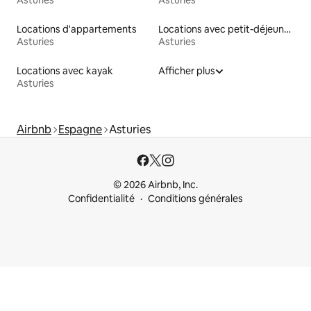
Asturies
Asturies
Locations d'appartements
Locations avec petit-déjeuner
Asturies
Asturies
Locations avec kayak
Afficher plus
Asturies
Airbnb
Espagne
Asturies
© 2026 Airbnb, Inc.
Confidentialité
Conditions générales