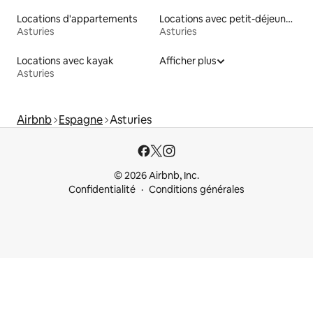
Locations d'appartements
Locations avec petit-déjeuner
Asturies
Asturies
Locations avec kayak
Afficher plus
Asturies
Airbnb
Espagne
Asturies
© 2026 Airbnb, Inc.
Confidentialité
Conditions générales